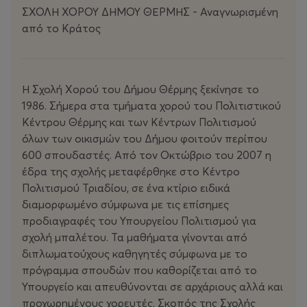
ΣΧΟΛΗ ΧΟΡΟΥ ΔΗΜΟΥ ΘΕΡΜΗΣ - Αναγνωρισμένη
από το Κράτος
Η Σχολή Χορού του Δήμου Θέρμης ξεκίνησε το
1986. Σήμερα στα τμήματα χορού του Πολιτιστικού
Κέντρου Θέρμης και των Κέντρων Πολιτισμού
όλων των οικισμών του Δήμου φοιτούν περίπου
600 σπουδαστές. Από τον Οκτώβριο του 2007 η
έδρα της σχολής μεταφέρθηκε στο Κέντρο
Πολιτισμού Τριαδίου, σε ένα κτίριο ειδικά
διαμορφωμένο σύμφωνα με τις επίσημες
προδιαγραφές του Υπουργείου Πολιτισμού για
σχολή μπαλέτου. Τα μαθήματα γίνονται από
διπλωματούχους καθηγητές σύμφωνα με το
πρόγραμμα σπουδών που καθορίζεται από το
Υπουργείο και απευθύνονται σε αρχάριους αλλά και
προχωρημένους χορευτές. Σκοπός της Σχολής