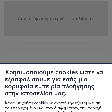
Δεν υπάρχουν ενεργές εκδηλώσεις
Χρησιμοποιούμε cookies ώστε να
εξασφαλίσουμε για εσάς μια
κορυφαία εμπειρία πλοήγησης
στην ιστοσελίδα μας.
Κάνουμε χρήση cookies με σκοπό την εξατομίκευση
του περιεχομένου και των διαφημίσεων, την παροχή