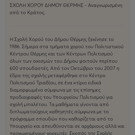
ΣΧΟΛΗ ΧΟΡΟΥ ΔΗΜΟΥ ΘΕΡΜΗΣ - Αναγνωρισμένη
από το Κράτος.
Η Σχολή Χορού του Δήμου Θέρμης ξεκίνησε το
1986. Σήμερα στα τμήματα χορού του Πολιτιστικού
Κέντρου Θέρμης και των Κέντρων Πολιτισμού
όλων των οικισμών του Δήμου φοιτούν περίπου
600 σπουδαστές. Από τον Οκτώβριο του 2007 η
έδρα της σχολής μεταφέρθηκε στο Κέντρο
Πολιτισμού Τριαδίου, σε ένα κτίριο ειδικά
διαμορφωμένο σύμφωνα με τις επίσημες
προδιαγραφές του Υπουργείου Πολιτισμού για
σχολή μπαλέτου. Τα μαθήματα γίνονται από
διπλωματούχους καθηγητές σύμφωνα με το
πρόγραμμα σπουδών που καθορίζεται από το
Υπουργείο και απευθύνονται σε αρχάριους αλλά και
προχωρημένους χορευτές. Σκοπός της Σχολής