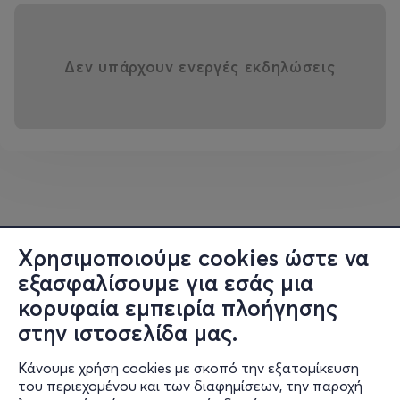
Δεν υπάρχουν ενεργές εκδηλώσεις
Χρησιμοποιούμε cookies ώστε να
εξασφαλίσουμε για εσάς μια
κορυφαία εμπειρία πλοήγησης
στην ιστοσελίδα μας.
Κάνουμε χρήση cookies με σκοπό την εξατομίκευση
του περιεχομένου και των διαφημίσεων, την παροχή