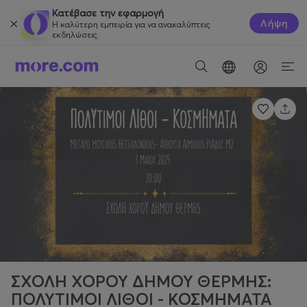
Κατέβασε την εφαρμογή
Λήψη
Η καλύτερη εμπειρία για να ανακαλύπτεις
εκδηλώσεις.
ΣΧΟΛΗ ΧΟΡΟΥ ΔΗΜΟΥ ΘΕΡΜΗΣ:
ΠΟΛΥΤΙΜΟΙ ΛΙΘΟΙ - ΚΟΣΜΗΜΑΤΑ