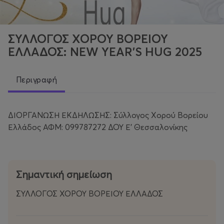
ΣΥΛΛΟΓΟΣ ΧΟΡΟΥ ΒΟΡΕΙΟΥ
ΕΛΛΑΔΟΣ: NEW YEAR'S HUG 2025
Περιγραφή
ΔΙΟΡΓΑΝΩΣΗ ΕΚΔΗΛΩΣΗΣ: Σύλλογος Χορού Βορείου
Ελλάδος ΑΦΜ: 099787272 ΔΟΥ Ε’ Θεσσαλονίκης
Σημαντική σημείωση
ΣΥΛΛΟΓΟΣ ΧΟΡΟΥ ΒΟΡΕΙΟΥ ΕΛΛΑΔΟΣ