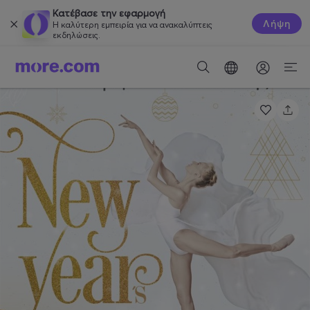
Κατέβασε την εφαρμογή
Λήψη
Η καλύτερη εμπειρία για να ανακαλύπτεις
εκδηλώσεις.