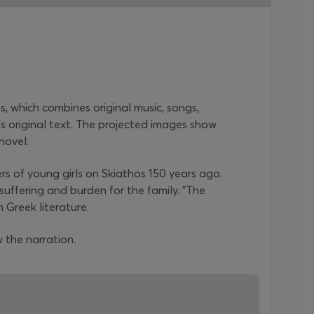
 which combines original music, songs,
s original text. The projected images show
novel.
s of young girls on Skiathos 150 years ago.
 suffering and burden for the family. "The
Greek literature.
 the narration.