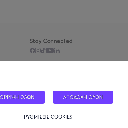
Stay Connected
Mobile app
ΟΡΡΙΨΗ ΟΛΩΝ
ΑΠΟΔΟΧΗ ΟΛΩΝ
ΡΥΘΜΙΣΕΙΣ COOKIES