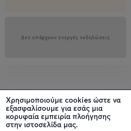
Δεν υπάρχουν ενεργές εκδηλώσεις
Χρησιμοποιούμε cookies ώστε να
εξασφαλίσουμε για εσάς μια
κορυφαία εμπειρία πλοήγησης
στην ιστοσελίδα μας.