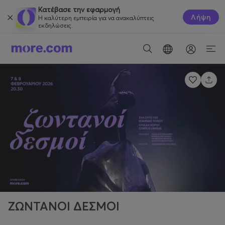
Κατέβασε την εφαρμογή
Λήψη
Η καλύτερη εμπειρία για να ανακαλύπτεις
εκδηλώσεις.
ΖΩΝΤΑΝΟΙ ΔΕΣΜΟΙ