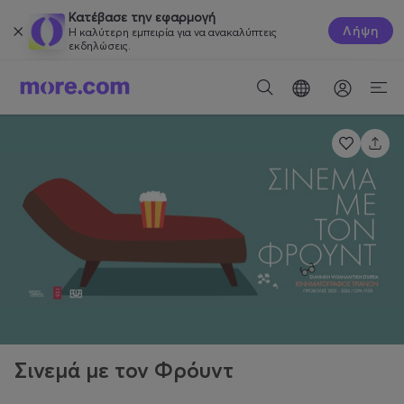
Κατέβασε την εφαρμογή
Λήψη
Η καλύτερη εμπειρία για να ανακαλύπτεις
εκδηλώσεις.
Σινεμά με τον Φρόυντ