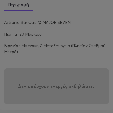
Περιγραφή
Astronio Bar Quiz @ MAJOR SEVEN
Πέμπτη 20 Μαρτίου
Βιργινίας Μπενάκη 7, Μεταξουργείο (Πλησίον Σταθμού
Μετρό)
Δεν υπάρχουν ενεργές εκδηλώσεις