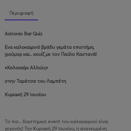
Περιγραφή
Astronio Bar Quiz
Ένα καλοκαιρινό βράδυ γεμάτο επιστήμη,
χιούμορ και... κουίζ με τον Παύλο Καστανά!
«Καλοκαίρι Αλλιώς»
στην Ταράτσα του Λαμπέτη
Κυριακή 29 Ιουνίου
Το πιο... διαστημικό event του καλοκαιριού είναι
γεγονός! Την Κυριακή 29 Ιουνίου, η ανανεωμένη