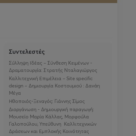
Συντελεστές
Σύλληψη Ιδέας – Σύνθεση Κειμένων -
Δραματουργία: Στρατής Νταλαγιώργος
Καλλιτεχνική Επιμέλεια – Site specific
design – Δημιουργία Κοστουμιού : Δανάη
Μέγα
Ηθοποιός-Ξεναγός: Γιάννης Σίμος
Διοργάνωση - Δημιουργική παραγωγή:
Μουσείο Μαρία Κάλλας, Μορφούλα
Γαλοπούλου, Υπεύθυνη Καλλιτεχνικών
Δράσεων και Εμπλοκής Κοινότητας