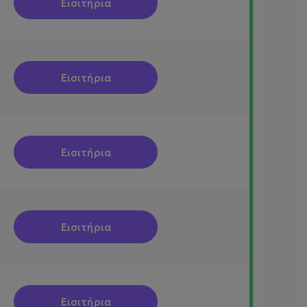
Εισιτήρια
Εισιτήρια
Εισιτήρια
Εισιτήρια
Εισιτήρια