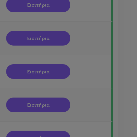
Εισιτήρια
Εισιτήρια
Εισιτήρια
Εισιτήρια