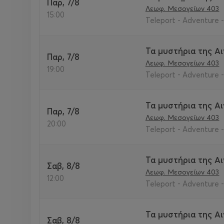
Παρ, 7/8
Λεωφ. Μεσογείων 403
15:00
Teleport - Adventure 
Τα μυστήρια της Α
Παρ, 7/8
Λεωφ. Μεσογείων 403
19:00
Teleport - Adventure 
Τα μυστήρια της Α
Παρ, 7/8
Λεωφ. Μεσογείων 403
20:00
Teleport - Adventure 
Τα μυστήρια της Α
Σαβ, 8/8
Λεωφ. Μεσογείων 403
12:00
Teleport - Adventure 
Τα μυστήρια της Α
Σαβ, 8/8