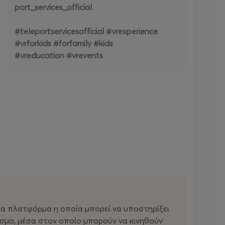
port_services_official
#teleportservicesofficial #vrexperience
#vrforkids #forfamily #kids
#vreducation #vrevents
νέα πλατφόρμα η οποία μπορεί να υποστηρίξει
όσμο, μέσα στον οποίο μπορούν να κινηθούν