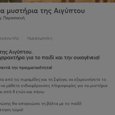
τα μυστήρια της Αιγύπτου
Αγ. Παρασκευή
ργανωτής
Ημερομηνίες
 της Αιγύπτου.
ρακτήρα για το παιδί και την οικογένεια!
υναντά την πραγματικότητα!
α από τις πυραμίδες και τη Σφίγγα, να εξερευνήσετε το
ι να μάθετε ενδιαφέρουσες πληροφορίες για τα μυστήρια
αι από 8 ετών και πάνω.
ώσης θα απογειώσει τη βόλτα με το παιδί!
ράτηση τώρα!