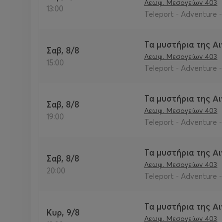
Λεωφ. Μεσογείων 403
13:00
Teleport - Adventure 
Τα μυστήρια της Α
Σαβ, 8/8
Λεωφ. Μεσογείων 403
15:00
Teleport - Adventure 
Τα μυστήρια της Α
Σαβ, 8/8
Λεωφ. Μεσογείων 403
19:00
Teleport - Adventure 
Τα μυστήρια της Α
Σαβ, 8/8
Λεωφ. Μεσογείων 403
20:00
Teleport - Adventure 
Τα μυστήρια της Α
Κυρ, 9/8
Λεωφ. Μεσογείων 403