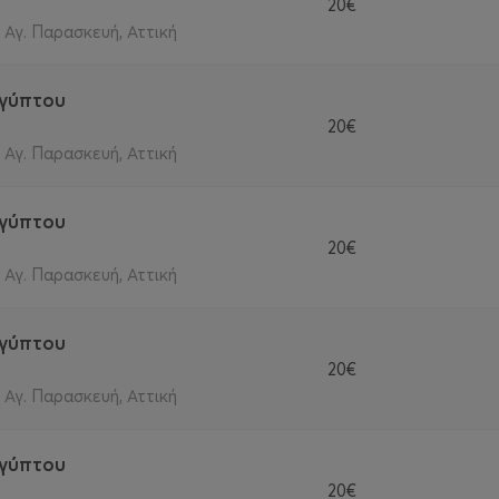
20€
- Αγ. Παρασκευή, Αττική
ιγύπτου
20€
- Αγ. Παρασκευή, Αττική
ιγύπτου
20€
- Αγ. Παρασκευή, Αττική
ιγύπτου
20€
- Αγ. Παρασκευή, Αττική
ιγύπτου
20€