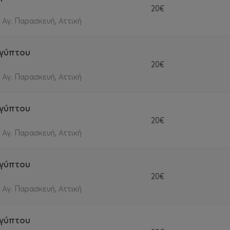
20€
- Αγ. Παρασκευή, Αττική
ιγύπτου
20€
- Αγ. Παρασκευή, Αττική
ιγύπτου
20€
- Αγ. Παρασκευή, Αττική
ιγύπτου
20€
- Αγ. Παρασκευή, Αττική
ιγύπτου