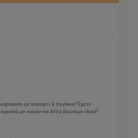
ωγραφίσει με γιαούρτι & παγάκια? Έχετε
χανικά, με κακάο και άλλα βρώσιμα υλικά?