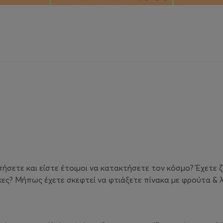
σετε και είστε έτοιμοι να κατακτήσετε τον κόσμο? Έχετε ζ
ς? Μήπως έχετε σκεφτεί να φτιάξετε πίνακα με φρούτα & λα