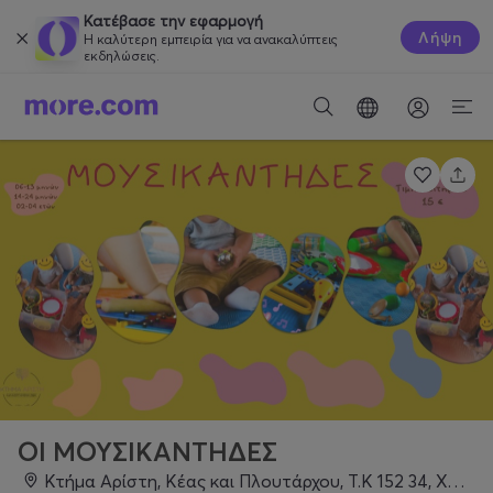
Κατέβασε την εφαρμογή
Λήψη
Η καλύτερη εμπειρία για να ανακαλύπτεις
εκδηλώσεις.
ΟΙ ΜΟΥΣΙΚΑΝΤΗΔΕΣ
Κτήμα Αρίστη, Κέας και Πλουτάρχου, Τ.Κ 152 34, Χαλάνδρι