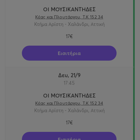
ΟΙ ΜΟΥΣΙΚΑΝΤΗΔΕΣ
Κέας και Πλουτάρχου, Τ.Κ 152 34
Κτήμα Αρίστη - Χαλάνδρι, Αττική
17€
Εισιτήρια
Δευ, 21/9
17:45
ΟΙ ΜΟΥΣΙΚΑΝΤΗΔΕΣ
Κέας και Πλουτάρχου, Τ.Κ 152 34
Κτήμα Αρίστη - Χαλάνδρι, Αττική
17€
Εισιτήρια