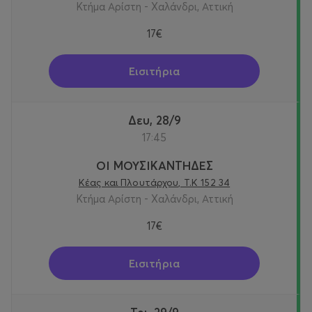
Κτήμα Αρίστη - Χαλάνδρι, Αττική
17€
Εισιτήρια
Δευ, 28/9
17:45
ΟΙ ΜΟΥΣΙΚΑΝΤΗΔΕΣ
Κέας και Πλουτάρχου, Τ.Κ 152 34
Κτήμα Αρίστη - Χαλάνδρι, Αττική
17€
Εισιτήρια