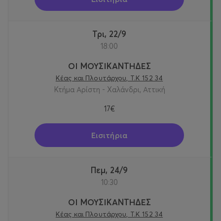
Τρι, 22/9
18:00
ΟΙ ΜΟΥΣΙΚΑΝΤΗΔΕΣ
Κέας και Πλουτάρχου, Τ.Κ 152 34
Κτήμα Αρίστη - Χαλάνδρι, Αττική
17€
Εισιτήρια
Πεμ, 24/9
10:30
ΟΙ ΜΟΥΣΙΚΑΝΤΗΔΕΣ
Κέας και Πλουτάρχου, Τ.Κ 152 34