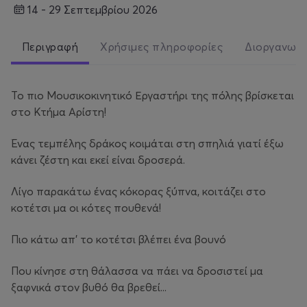
14 - 29 Σεπτεμβρίου 2026
Περιγραφή
Χρήσιμες πληροφορίες
Διοργανωτ
Το πιο Μουσικοκινητικό Εργαστήρι της πόλης βρίσκεται
στο Κτήμα Αρίστη!
Ένας τεμπέλης δράκος κοιμάται στη σπηλιά γιατί έξω
κάνει ζέστη και εκεί είναι δροσερά.
Λίγο παρακάτω ένας κόκορας ξύπνα, κοιτάζει στο
κοτέτσι μα οι κότες πουθενά!
Πιο κάτω απ’ το κοτέτσι βλέπει ένα βουνό
Που κίνησε στη θάλασσα να πάει να δροσιστεί μα
ξαφνικά στον βυθό θα βρεθεί...