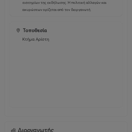
εισιτηρίων της εκδήλωσης. Η πολιτική αλλαγών και
ακυρώσεων ορίζεται από τον διοργανωτή.
Τοποθεσία
Κτήμα Αρίστη
Διοργανωτής