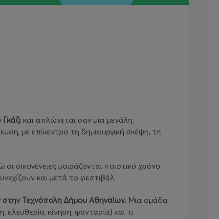
 Γκάζι
και απλώνεται σαν μια μεγάλη,
ευση, με επίκεντρο τη δημιουργική σκέψη, τη
ώ οι οικογένειες μοιράζονται ποιοτικό χρόνο
υνεχίζουν και μετά το φεστιβάλ.
ry στην Τεχνόπολη Δήμου Αθηναίων.
Μια ομάδα
, ελευθερία, κίνηση, φαντασία) και τι