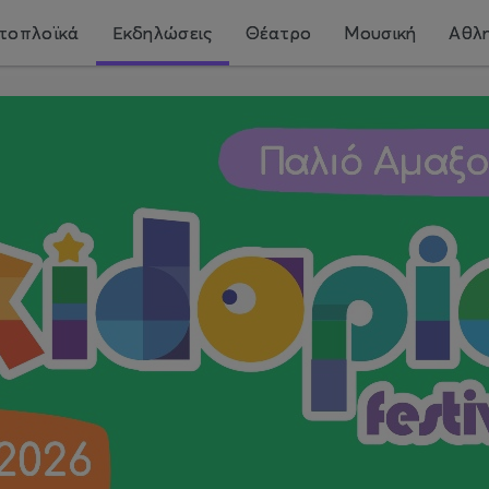
τοπλοϊκά
Εκδηλώσεις
Θέατρο
Μουσική
Αθλη