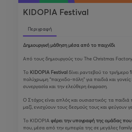
KIDOPIA Festival
Περιγραφή
Δημιουργική μάθηση μέσα από το παιχνίδι
Από τους δημιουργούς του The Christmas Factor
Το
KIDOPIA Festival
δίνει ραντεβού το τριήμερο
πολύχρωμη “παιχνιδο-πόλη” για παιδιά και γονείς:
συνεργασία και την ελεύθερη έκφραση.
Ο Στόχος είναι απλός και ουσιαστικός: τα παιδιά
μαζί, ενισχύουν τους δεσμούς τους και φεύγουν γε
Το KIDOPIA
φέρει την υπογραφή της ομάδας
που 
που, μέσα από την εμπειρία της σε μεγάλες family 