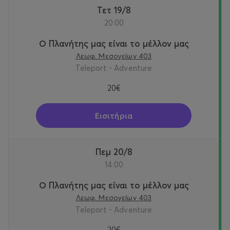
Τετ 19/8
20:00
Ο Πλανήτης μας είναι το μέλλον μας
Λεωφ. Μεσογείων 403
Teleport - Adventure
20€
Εισιτήρια
Πεμ 20/8
14:00
Ο Πλανήτης μας είναι το μέλλον μας
Λεωφ. Μεσογείων 403
Teleport - Adventure
20€