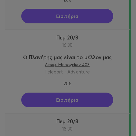
Εισιτήρια
Πεμ 20/8
16:30
Ο Πλανήτης μας είναι το μέλλον μας
Λεωφ. Μεσογείων 403
Teleport - Adventure
20€
Εισιτήρια
Πεμ 20/8
18:30