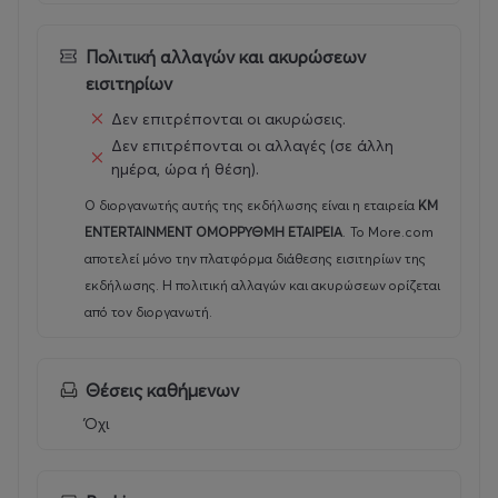
Πολιτική αλλαγών και ακυρώσεων
εισιτηρίων
Δεν επιτρέπονται οι ακυρώσεις.
Δεν επιτρέπονται οι αλλαγές (σε άλλη
ημέρα, ώρα ή θέση).
Ο διοργανωτής αυτής της εκδήλωσης είναι η εταιρεία
KM
ENTERTAINMENT ΟΜΟΡΡΥΘΜΗ ΕΤΑΙΡΕΙΑ
.
Το More.com
αποτελεί μόνο την πλατφόρμα διάθεσης εισιτηρίων της
εκδήλωσης. Η πολιτική αλλαγών και ακυρώσεων ορίζεται
από τον διοργανωτή.
Θέσεις καθήμενων
Όχι