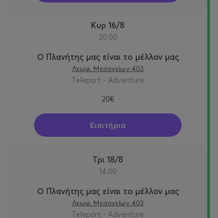
Κυρ 16/8
20:00
Ο Πλανήτης μας είναι το μέλλον μας
Λεωφ. Μεσογείων 403
Teleport - Adventure
20€
Εισιτήρια
Τρι 18/8
14:00
Ο Πλανήτης μας είναι το μέλλον μας
Λεωφ. Μεσογείων 403
Teleport - Adventure