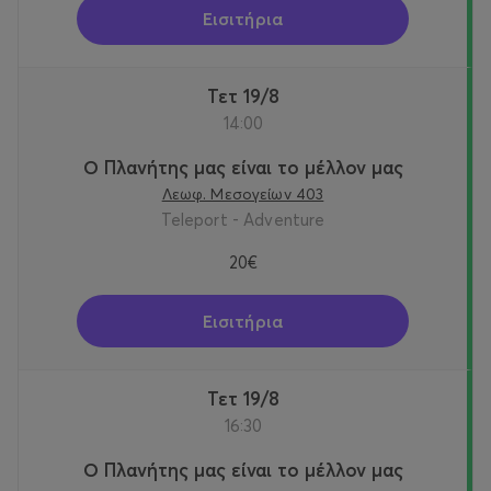
Εισιτήρια
Τετ 19/8
14:00
Ο Πλανήτης μας είναι το μέλλον μας
Λεωφ. Μεσογείων 403
Teleport - Adventure
20€
Εισιτήρια
Τετ 19/8
16:30
Ο Πλανήτης μας είναι το μέλλον μας