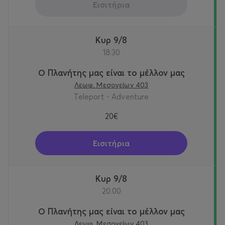
Εισιτήρια
Κυρ 9/8
18:30
Ο Πλανήτης μας είναι το μέλλον μας
Λεωφ. Μεσογείων 403
Teleport - Adventure
20€
Εισιτήρια
Κυρ 9/8
20:00
Ο Πλανήτης μας είναι το μέλλον μας
Λεωφ. Μεσογείων 403