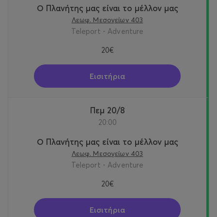
Ο Πλανήτης μας είναι το μέλλον μας
Λεωφ. Μεσογείων 403
Teleport - Adventure
20€
Εισιτήρια
Πεμ 20/8
20:00
Ο Πλανήτης μας είναι το μέλλον μας
Λεωφ. Μεσογείων 403
Teleport - Adventure
20€
Εισιτήρια