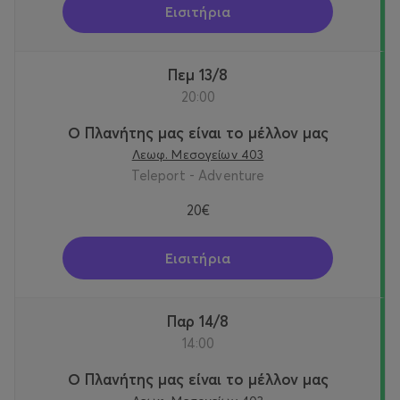
Εισιτήρια
Πεμ 13/8
20:00
Ο Πλανήτης μας είναι το μέλλον μας
Λεωφ. Μεσογείων 403
Teleport - Adventure
20€
Εισιτήρια
Παρ 14/8
14:00
Ο Πλανήτης μας είναι το μέλλον μας