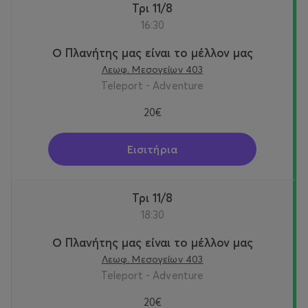
Τρι 11/8
16:30
Ο Πλανήτης μας είναι το μέλλον μας
Λεωφ. Μεσογείων 403
Teleport - Adventure
20€
Εισιτήρια
Τρι 11/8
18:30
Ο Πλανήτης μας είναι το μέλλον μας
Λεωφ. Μεσογείων 403
Teleport - Adventure
20€