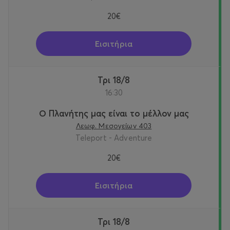
20€
Εισιτήρια
Τρι 18/8
16:30
Ο Πλανήτης μας είναι το μέλλον μας
Λεωφ. Μεσογείων 403
Teleport - Adventure
20€
Εισιτήρια
Τρι 18/8