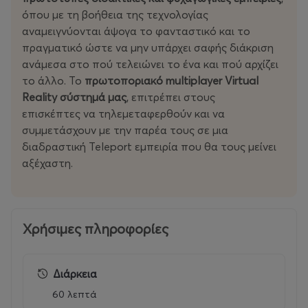
όπου με τη βοήθεια της τεχνολογίας
αναμειγνύονται άψογα το φανταστικό και το
πραγματικό ώστε να μην υπάρχει σαφής διάκριση
ανάμεσα στο πού τελειώνει το ένα και πού αρχίζει
το άλλο. Το
πρωτοποριακό multiplayer Virtual
Reality σύστημά μας
, επιτρέπει στους
επισκέπτες να τηλεμεταφερθούν και να
συμμετάσχουν με την παρέα τους σε μια
διαδραστική Teleport εμπειρία που θα τους μείνει
αξέχαστη.
Χρήσιμες πληροφορίες
Διάρκεια
60 λεπτά