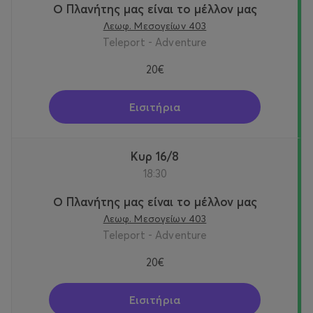
Ο Πλανήτης μας είναι το μέλλον μας
Λεωφ. Μεσογείων 403
Teleport - Adventure
20€
Εισιτήρια
Κυρ 16/8
18:30
Ο Πλανήτης μας είναι το μέλλον μας
Λεωφ. Μεσογείων 403
Teleport - Adventure
20€
Εισιτήρια