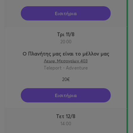
Εισιτήρια
Τρι 11/8
20:00
Ο Πλανήτης μας είναι το μέλλον μας
Λεωφ. Μεσογείων 403
Teleport - Adventure
20€
Εισιτήρια
Τετ 12/8
14:00