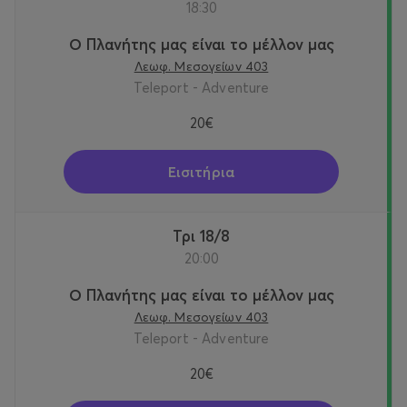
18:30
Ο Πλανήτης μας είναι το μέλλον μας
Λεωφ. Μεσογείων 403
Teleport - Adventure
20€
Εισιτήρια
Τρι 18/8
20:00
Ο Πλανήτης μας είναι το μέλλον μας
Λεωφ. Μεσογείων 403
Teleport - Adventure
20€