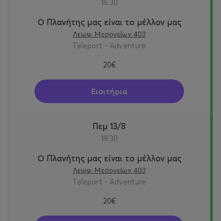
16:30
Ο Πλανήτης μας είναι το μέλλον μας
Λεωφ. Μεσογείων 403
Teleport - Adventure
20€
Εισιτήρια
Πεμ 13/8
18:30
Ο Πλανήτης μας είναι το μέλλον μας
Λεωφ. Μεσογείων 403
Teleport - Adventure
20€