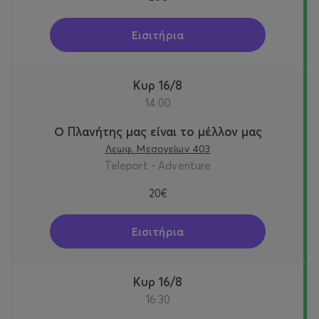
Εισιτήρια
Κυρ 16/8
14:00
Ο Πλανήτης μας είναι το μέλλον μας
Λεωφ. Μεσογείων 403
Teleport - Adventure
20€
Εισιτήρια
Κυρ 16/8
16:30