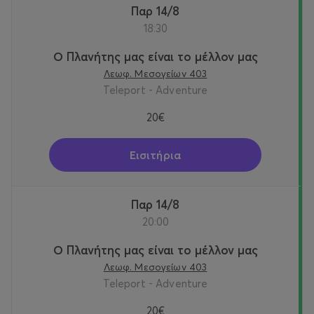
Παρ 14/8
18:30
Ο Πλανήτης μας είναι το μέλλον μας
Λεωφ. Μεσογείων 403
Teleport - Adventure
20€
Εισιτήρια
Παρ 14/8
20:00
Ο Πλανήτης μας είναι το μέλλον μας
Λεωφ. Μεσογείων 403
Teleport - Adventure
20€