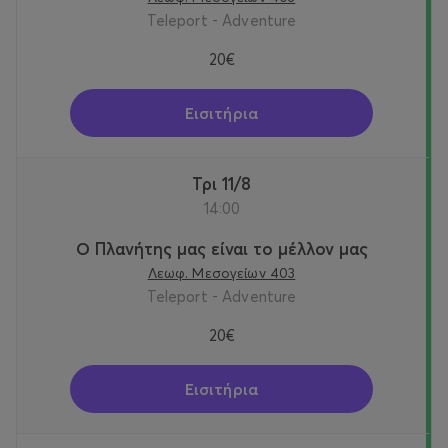
Teleport - Adventure
20€
Εισιτήρια
Τρι 11/8
14:00
Ο Πλανήτης μας είναι το μέλλον μας
Λεωφ. Μεσογείων 403
Teleport - Adventure
20€
Εισιτήρια