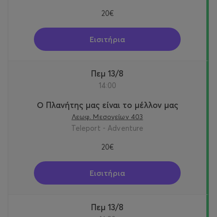
20€
Εισιτήρια
Πεμ 13/8
14:00
Ο Πλανήτης μας είναι το μέλλον μας
Λεωφ. Μεσογείων 403
Teleport - Adventure
20€
Εισιτήρια
Πεμ 13/8