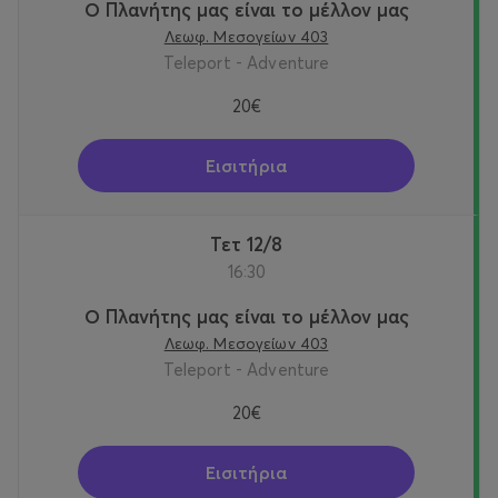
Ο Πλανήτης μας είναι το μέλλον μας
Λεωφ. Μεσογείων 403
Teleport - Adventure
20€
Εισιτήρια
Τετ 12/8
16:30
Ο Πλανήτης μας είναι το μέλλον μας
Λεωφ. Μεσογείων 403
Teleport - Adventure
20€
Εισιτήρια