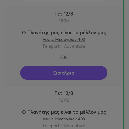
Τετ 12/8
18:30
Ο Πλανήτης μας είναι το μέλλον μας
Λεωφ. Μεσογείων 403
Teleport - Adventure
20€
Εισιτήρια
Τετ 12/8
20:00
Ο Πλανήτης μας είναι το μέλλον μας
Λεωφ. Μεσογείων 403
Teleport - Adventure