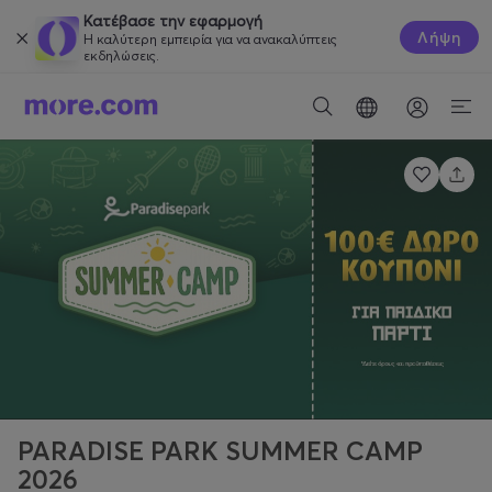
Κατέβασε την εφαρμογή
Λήψη
Η καλύτερη εμπειρία για να ανακαλύπτεις
εκδηλώσεις.
PARADISE PARK SUMMER CAMP
2026