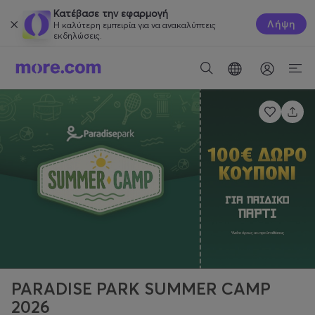
Κατέβασε την εφαρμογή
Λήψη
Η καλύτερη εμπειρία για να ανακαλύπτεις
εκδηλώσεις.
PARADISE PARK SUMMER CAMP
2026