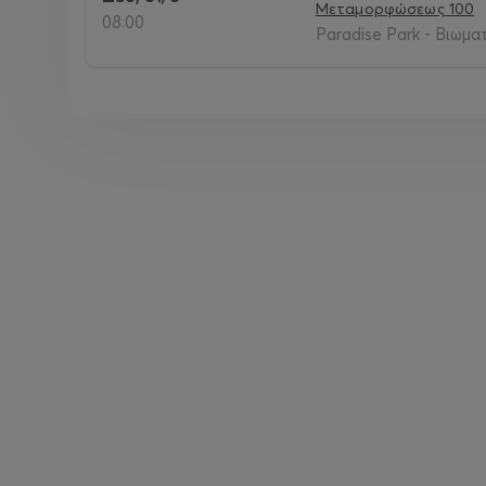
Μεταμορφώσεως 100
08:00
Paradise Park - Βιωμα