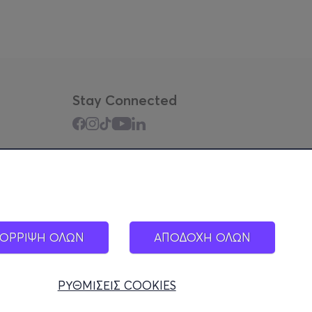
Stay Connected
Mobile app
ΟΡΡΙΨΗ ΟΛΩΝ
ΑΠΟΔΟΧΗ ΟΛΩΝ
ΡΥΘΜΙΣΕΙΣ COOKIES