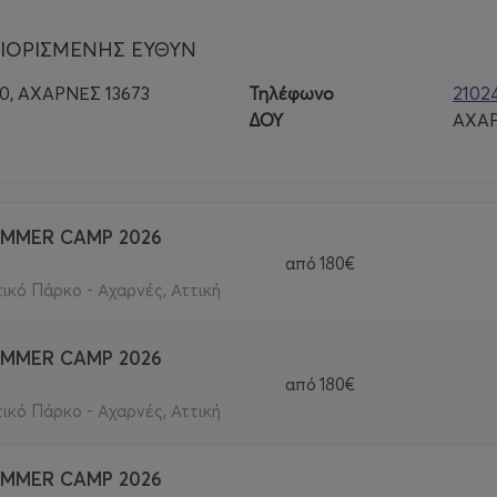
ΡΙΟΡΙΣΜΕΝΗΣ ΕΥΘΥΝ
, ΑΧΑΡΝΕΣ 13673
Τηλέφωνο
2102
ΔΟΥ
ΑΧΑ
UMMER CAMP 2026
από
180€
τικό Πάρκο - Αχαρνές, Αττική
UMMER CAMP 2026
από
180€
τικό Πάρκο - Αχαρνές, Αττική
UMMER CAMP 2026