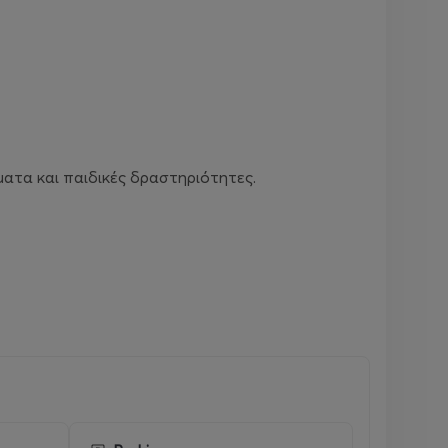
ματα και παιδικές δραστηριότητες.
σεων