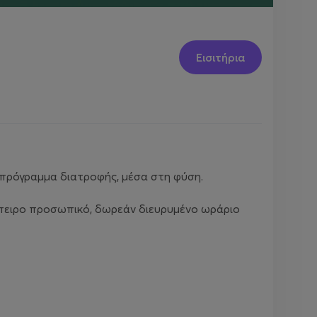
Εισιτήρια
ς πρόγραμμα διατροφής, μέσα στη φύση.
 έμπειρο προσωπικό, δωρεάν διευρυμένο ωράριο