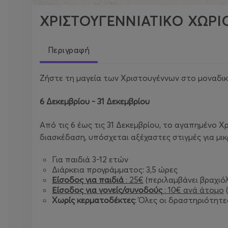
ΧΡΙΣΤΟΥΓΕΝΝΙΑΤΙΚΟ ΧΩΡΙ
Περιγραφή
Ζήστε τη μαγεία των Χριστουγέννων στο μοναδι
6 Δεκεμβρίου - 31 Δεκεμβρίου
Από τις 6 έως τις 31 Δεκεμβρίου, το αγαπημένο 
διασκέδαση, υπόσχεται αξέχαστες στιγμές για μικ
Για παιδιά 3-12 ετών
Διάρκεια προγράμματος: 3,5 ώρες
Είσοδος για παιδιά
: 25€
(περιλαμβάνει βραχιόλ
Είσοδος για γονείς/συνοδούς
: 10€ ανά άτομο
Χωρίς κερματοδέκτες
: Όλες οι δραστηριότητε