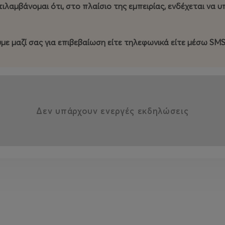
τιλαμβάνομαι ότι, στο πλαίσιο της εμπειρίας, ενδέχεται να
με μαζί σας για επιβεβαίωση είτε τηλεφωνικά είτε μέσω SM
Δεν υπάρχουν ενεργές εκδηλώσεις