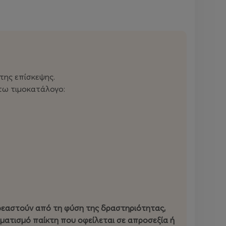
 της επίσκεψης.
τω τιμοκατάλογο:
ηρεαστούν από τη φύση της δραστηριότητας,
αυματισμό παίκτη που οφείλεται σε απροσεξία ή