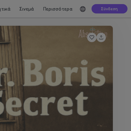
τικά
Σινεμά
Περισσότερα
Σύνδεση