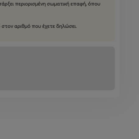
 υπάρξει περιορισμένη σωματική επαφή, όπου
S στον αριθμό που έχετε δηλώσει.