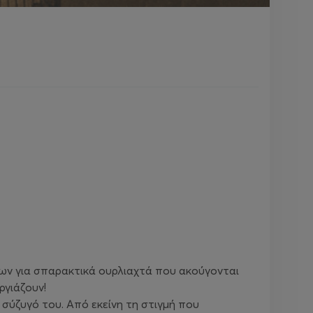
πων για σπαρακτικά ουρλιαχτά που ακούγονται
ργιάζουν!
 σύζυγό του. Από εκείνη τη στιγμή που