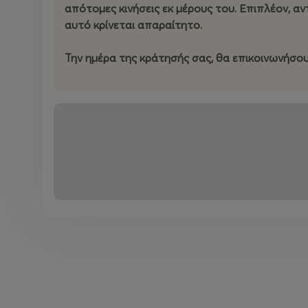
απότομες κινήσεις εκ μέρους του. Επιπλέον, αν
αυτό κρίνεται απαραίτητο.
Την ημέρα της κράτησής σας, θα επικοινωνήσου