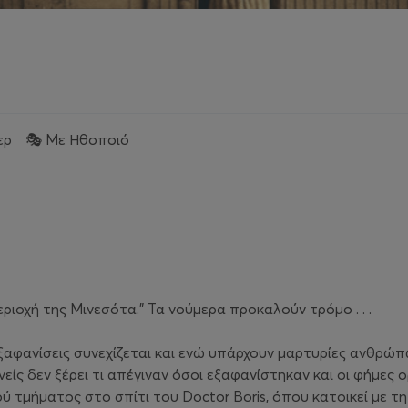
λερ 🎭 Με Ηθοποιό
ριοχή της Μινεσότα.” Τα νούμερα προκαλούν τρόμο . . .
εξαφανίσεις συνεχίζεται και ενώ υπάρχουν μαρτυρίες ανθρώ
νείς δεν ξέρει τι απέγιναν όσοι εξαφανίστηκαν και οι φήμες ο
 τμήματος στο σπίτι του Doctor Boris, όπου κατοικεί με τη