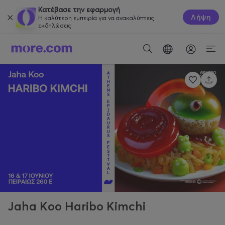
Κατέβασε την εφαρμογή
Λήψη
Η καλύτερη εμπειρία για να ανακαλύπτεις
εκδηλώσεις.
Jaha Koo Haribo Kimchi