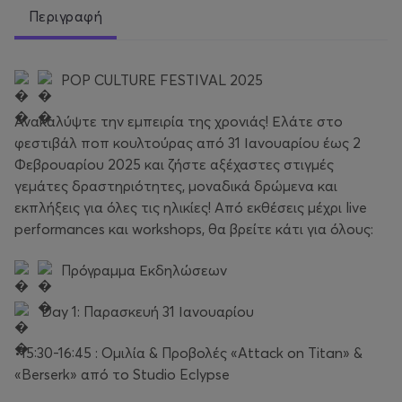
Περιγραφή
POP CULTURE FESTIVAL 2025
Ανακαλύψτε την εμπειρία της χρονιάς! Ελάτε στο
φεστιβάλ ποπ κουλτούρας από 31 Ιανουαρίου έως 2
Φεβρουαρίου 2025 και ζήστε αξέχαστες στιγμές
γεμάτες δραστηριότητες, μοναδικά δρώμενα και
εκπλήξεις για όλες τις ηλικίες! Από εκθέσεις μέχρι live
performances και workshops, θα βρείτε κάτι για όλους:
Πρόγραμμα Εκδηλώσεων
Day 1: Παρασκευή 31 Ιανουαρίου
•15:30-16:45 : Ομιλία & Προβολές «Attack on Titan» &
«Berserk» από το Studio Eclypse