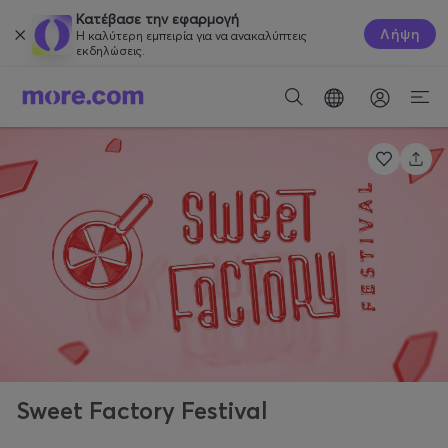
Κατέβασε την εφαρμογή
Λήψη
Η καλύτερη εμπειρία για να ανακαλύπτεις
εκδηλώσεις.
Sweet Factory Festival