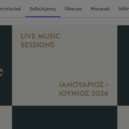
τοπλοϊκά
Εκδηλώσεις
Θέατρο
Μουσική
Αθλη