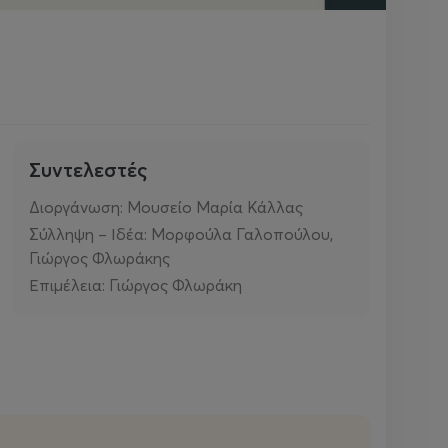
Συντελεστές
Διοργάνωση: Μουσείο Μαρία Κάλλας
Σύλληψη – Ιδέα: Μορφούλα Γαλοπούλου,
Γιώργος Φλωράκης
Επιμέλεια: Γιώργος Φλωράκη