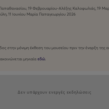
απαθανασίου, 19 Φεβρουαρίου-Αλέξης Καλοφωλιάς, 19 Μαρτ
λη, 11 Ιουνίου
Μαρία Παπαγεωργίου
2026
δος στην μόνιμη έκθεση του μουσείου πριν την έναρξη της 
νακοινώνεται μηνιαία
εδώ
.
Δεν υπάρχουν ενεργές εκδηλώσεις