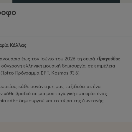
ροφο
αρία Κάλλας
ανουάριο έως τον Ιούνιο του 2026 τη σειρά
«Τραγούδια
η σύγχρονη ελληνική μουσική δημιουργία, σε επιμέλεια
(Τρίτο Πρόγραμμα ΕΡΤ, Kosmos 93.6).
ουσείου, κάθε συνάντηση μας ταξιδεύει σε ένα
 κάθε βραδιά σε μια μυσταγωγική εμπειρία: ένας
ρία κάθε δημιουργού και το τώρα της ζωντανής