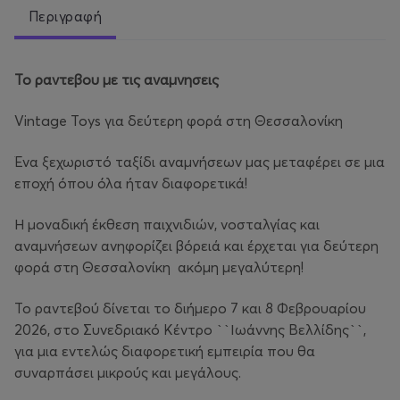
Περιγραφή
Το ραντεβου με τις αναμνησεις
Vintage Toys για δεύτερη φορά στη Θεσσαλονίκη
Ένα ξεχωριστό ταξίδι αναμνήσεων μας μεταφέρει σε μια
εποχή όπου όλα ήταν διαφορετικά!
Η μοναδική έκθεση παιχνιδιών, νοσταλγίας και
αναμνήσεων ανηφορίζει βόρειά και έρχεται για δεύτερη
φορά στη Θεσσαλονίκη ακόμη μεγαλύτερη!
Το ραντεβού δίνεται το διήμερο 7 και 8 Φεβρουαρίου
2026, στο Συνεδριακό Κέντρο ``Ιωάννης Βελλίδης``,
για μια εντελώς διαφορετική εμπειρία που θα
συναρπάσει μικρούς και μεγάλους.