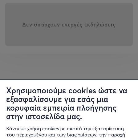
Δεν υπάρχουν ενεργές εκδηλώσεις
Χρησιμοποιούμε cookies ώστε να
εξασφαλίσουμε για εσάς μια
κορυφαία εμπειρία πλοήγησης
στην ιστοσελίδα μας.
Κάνουμε χρήση cookies με σκοπό την εξατομίκευση
του περιεχομένου και των διαφημίσεων, την παροχή