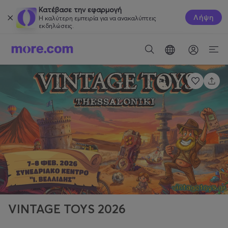
Κατέβασε την εφαρμογή
Λήψη
Η καλύτερη εμπειρία για να ανακαλύπτεις
εκδηλώσεις.
VINTAGE TOYS 2026