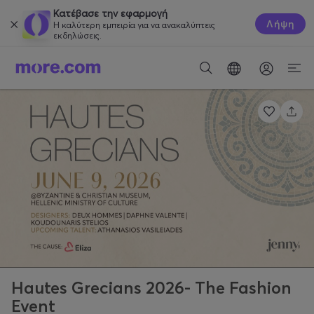
Κατέβασε την εφαρμογή
Λήψη
Η καλύτερη εμπειρία για να ανακαλύπτεις
εκδηλώσεις.
Hautes Grecians 2026- The Fashion
Event