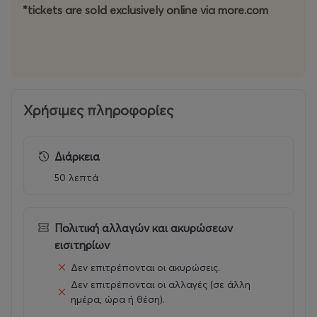
*tickets are sold exclusively online via more.com
Χρήσιμες πληροφορίες
Διάρκεια
50 λεπτά
Πολιτική αλλαγών και ακυρώσεων
εισιτηρίων
Δεν επιτρέπονται οι ακυρώσεις.
Δεν επιτρέπονται οι αλλαγές (σε άλλη
ημέρα, ώρα ή θέση).