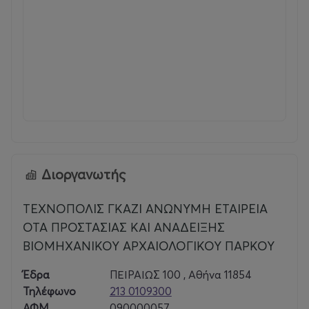
Διοργανωτής
ΤΕΧΝΟΠΟΛΙΣ ΓΚΑΖΙ ΑΝΩΝΥΜΗ ΕΤΑΙΡΕΙΑ
ΟΤΑ ΠΡΟΣΤΑΣΙΑΣ ΚΑΙ ΑΝΑΔΕΙΞΗΣ
ΒΙΟΜΗΧΑΝΙΚΟΥ ΑΡΧΑΙΟΛΟΓΙΚΟΥ ΠΑΡΚΟΥ
Έδρα
ΠΕΙΡΑΙΩΣ 100 , Αθήνα 11854
Τηλέφωνο
213 0109300
ΑΦΜ
090000057