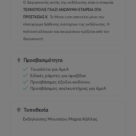
Ο διοργανωτής αυτής της εκδήλωσης είναι η εταιρεία
ΤΕΧΝΟΠΟΛΙΣ ΓΚΑΖΙ ΑΝΩΝΥΜΗ ΕΤΑΙΡΕΙΑ ΟΤΑ
ΠΡΟΣΤΑΣΙΑΣ Κ
.
Το More.com αποτελεί μόνο την
πλατφόρμα διάθεσης εισιτηρίων της εκδήλωσης. Η
πολιτική αλλαγών και ακυρώσεων ορίζεται από τον
διοργανωτή.
Προσβασιμότητα
Τουαλέτα για ΑμεΑ
Ειδικές ράμπες για αμαξίδια
Προσβάσιμες έξοδοι κινδύνου
Προσβάσιμος ανελκυστήρας για ΑμεΑ
Τοποθεσία
Εκδηλώσεις Μουσείου Μαρία Κάλλας