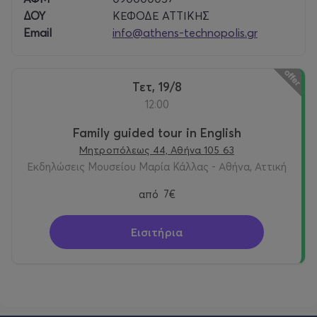
ΔΟΥ
ΚΕΦΟΔΕ ΑΤΤΙΚΗΣ
Email
info@athens-technopolis.gr
Τετ, 19/8
12:00
Family guided tour in English
Μητροπόλεως 44, Αθήνα 105 63
Εκδηλώσεις Μουσείου Μαρία Κάλλας - Αθήνα, Αττική
από
7€
Εισιτήρια