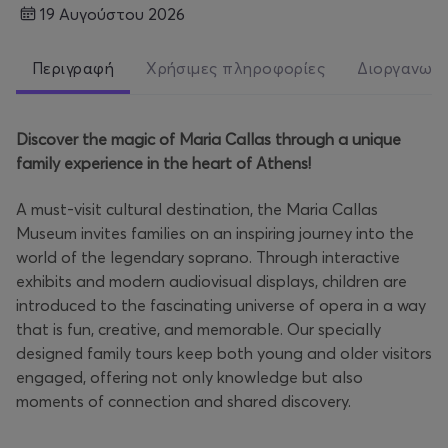
19 Αυγούστου 2026
Περιγραφή
Χρήσιμες πληροφορίες
Διοργανωτ
Discover the magic of Maria Callas through a unique
family experience in the heart of Athens!
A must-visit cultural destination, the Maria Callas
Museum invites families on an inspiring journey into the
world of the legendary soprano. Through interactive
exhibits and modern audiovisual displays, children are
introduced to the fascinating universe of opera in a way
that is fun, creative, and memorable. Our specially
designed family tours keep both young and older visitors
engaged, offering not only knowledge but also
moments of connection and shared discovery.