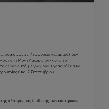
 συγκοινωνίες (λεωφορεία και μετρό), δεν
χόντων στη Μονή Λαζαριστών αυτό το
τον λόγο αυτό, με γνώμονα την ασφάλεια και
ρομηνίες 6 και 7 Σεπτεμβρίου
 της πλατφορμας διαθεσης των εισιτηριων.