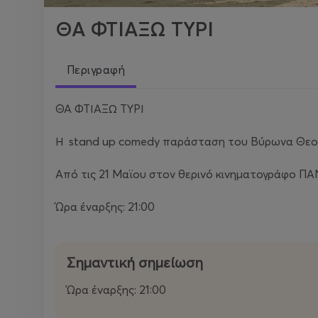
ΘΑ ΦΤΙΑΞΩ ΤΥΡΙ
Περιγραφή
ΘΑ ΦΤΙΑΞΩ ΤΥΡΙ
Η stand up comedy παράσταση του Βύρωνα Θεο
Από τις 21 Μαϊου στον θερινό κινηματογράφο 
Ώρα έναρξης: 21:00
Σημαντική σημείωση
Ώρα έναρξης: 21:00