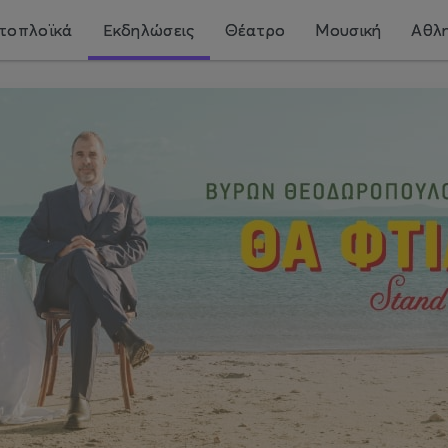
τοπλοϊκά
Εκδηλώσεις
Θέατρο
Μουσική
Αθλη