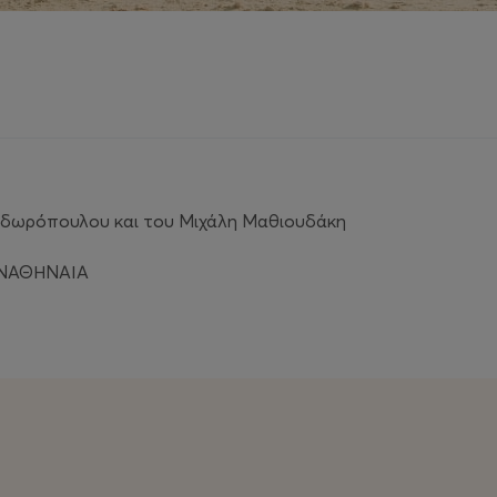
δωρόπουλου και του Μιχάλη Μαθιουδάκη
ΠΑΝΑΘΗΝΑΙΑ