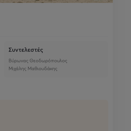
Συντελεστές
Βύρωνας Θεοδωρόπουλος
Μιχάλης Μαθιουδάκης