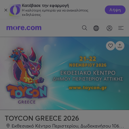
Κατέβασε την εφαρμογή
Λήψη
Η καλύτερη εμπειρία για να ανακαλύπτεις
εκδηλώσεις.
TOYCON GREECE 2026
Εκθεσιακό Κέντρο Περιστερίου, Δωδεκανήσου 106, Περιστέρι 121 34, Περιστέρι