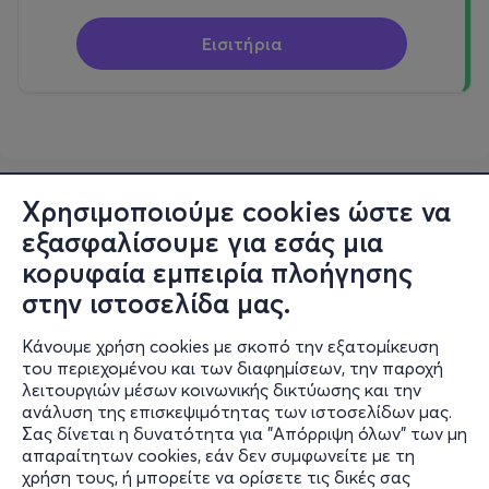
Εισιτήρια
Χρησιμοποιούμε cookies ώστε να
εξασφαλίσουμε για εσάς μια
κορυφαία εμπειρία πλοήγησης
στην ιστοσελίδα μας.
Κάνουμε χρήση cookies με σκοπό την εξατομίκευση
του περιεχομένου και των διαφημίσεων, την παροχή
λειτουργιών μέσων κοινωνικής δικτύωσης και την
ανάλυση της επισκεψιμότητας των ιστοσελίδων μας.
Σας δίνεται η δυνατότητα για "Απόρριψη όλων" των μη
Πληροφορίες
απαραίτητων cookies, εάν δεν συμφωνείτε με τη
χρήση τους, ή μπορείτε να ορίσετε τις δικές σας
Υποστήριξη