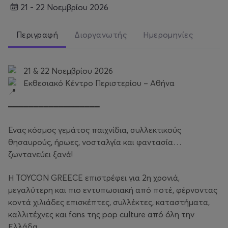
21 - 22 Νοεμβρίου 2026
Περιγραφή
Διοργανωτής
Ημερομηνίες
21 & 22 Νοεμβρίου 2026
Εκθεσιακό Κέντρο Περιστερίου – Αθήνα
━━━━━━━━━━━━━━━━━━
Ένας κόσμος γεμάτος παιχνίδια, συλλεκτικούς
θησαυρούς, ήρωες, νοσταλγία και φαντασία…
ζωντανεύει ξανά!
Η TOYCON GREECE επιστρέφει για 2η χρονιά,
μεγαλύτερη και πιο εντυπωσιακή από ποτέ, φέρνοντας
κοντά χιλιάδες επισκέπτες, συλλέκτες, καταστήματα,
καλλιτέχνες και fans της pop culture από όλη την
Ελλάδα.