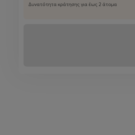
Δυνατότητα κράτησης για έως 2 άτομα