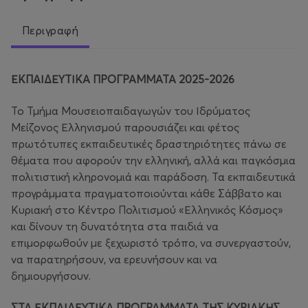
Περιγραφή
ΕΚΠΑΙΔΕΥΤΙΚΑ ΠΡΟΓΡΑΜΜΑΤΑ 2025-2026
Το Τμήμα Μουσειοπαιδαγωγών του Ιδρύματος
Μείζονος Ελληνισμού παρουσιάζει και φέτος
πρωτότυπες εκπαιδευτικές δραστηριότητες πάνω σε
θέματα που αφορούν την ελληνική, αλλά και παγκόσμια
πολιτιστική κληρονομιά και παράδοση. Τα εκπαιδευτικά
προγράμματα πραγματοποιούνται κάθε Σάββατο και
Κυριακή στο Κέντρο Πολιτισμού «Ελληνικός Κόσμος»
και δίνουν τη δυνατότητα στα παιδιά να
επιμορφωθούν με ξεχωριστό τρόπο, να συνεργαστούν,
να παρατηρήσουν, να ερευνήσουν και να
δημιουργήσουν.
ΣΤΑ ΕΚΠΑΙΔΕΥΤΙΚΑ ΠΡΟΓΡΑΜΜΑΤΑ ΤΗΣ ΚΥΡΙΑΚΗΣ,