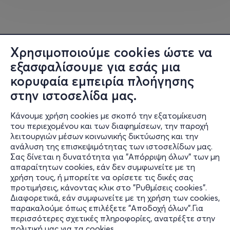
Χρησιμοποιούμε cookies ώστε να
εξασφαλίσουμε για εσάς μια
κορυφαία εμπειρία πλοήγησης
στην ιστοσελίδα μας.
Κάνουμε χρήση cookies με σκοπό την εξατομίκευση
του περιεχομένου και των διαφημίσεων, την παροχή
λειτουργιών μέσων κοινωνικής δικτύωσης και την
ανάλυση της επισκεψιμότητας των ιστοσελίδων μας.
Σας δίνεται η δυνατότητα για "Απόρριψη όλων" των μη
Πληροφορίες
απαραίτητων cookies, εάν δεν συμφωνείτε με τη
χρήση τους, ή μπορείτε να ορίσετε τις δικές σας
Υποστήριξη
προτιμήσεις, κάνοντας κλικ στο "Ρυθμίσεις cookies".
Διαφορετικά, εάν συμφωνείτε με τη χρήση των cookies,
Stay Connected
παρακαλούμε όπως επιλέξετε "Αποδοχή όλων".Για
περισσότερες σχετικές πληροφορίες, ανατρέξτε στην
πολιτική μας για τα cookies
.