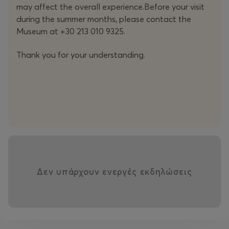
may affect the overall experience.Before your visit
during the summer months, please contact the
Museum at +30 213 010 9325.
Thank you for your understanding.
Δεν υπάρχουν ενεργές εκδηλώσεις