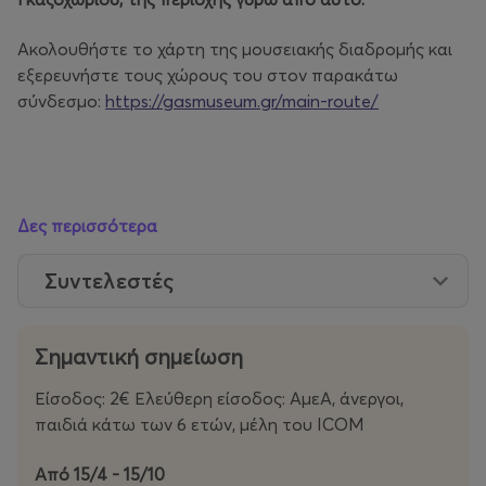
Ακολουθήστε το χάρτη της μουσειακής διαδρομής και
εξερευνήστε τους χώρους του στον παρακάτω
σύνδεσμο:
https://gasmuseum.gr/main-route/
Δες περισσότερα
Συντελεστές
Σημαντική σημείωση
Είσοδος: 2€ Ελεύθερη είσοδος: ΑμεΑ, άνεργοι,
παιδιά κάτω των 6 ετών, μέλη του ICOM
Από 15/4 - 15/10