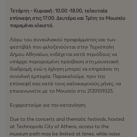
Τετάρτη - Κυριακή : 10.00 -18.00, τελευταία
επίσκεψη στις 17.00. Δευτέρα και Τρίτη το Μουσείο
παραμένει κλειστό.
Λόγω του συναυλιακού προγράμματος και των
φεστιβάλ που φιλοξενούνται στην Τεχνόπολη
Δήμου Αθηναίων, ενδέχεται κατά περιόδους να
υπάρχει περιορισμένη πρόσβαση στη μουσειακή
διαδρομή, ενώ η όχληση μπορεί να επηρεάσει τη
συνολική εμπειρία. Παρακαλούμε, πριν την
επίσκεψή σας κατά τους καλοκαιρινούς μήνες, να
επικοινωνείτε με το Μουσείο στο 2130109325.
Ευχαριστούμε για την κατανόηση.
Due to the concerts and thematic festivals, hosted
at Technopolis City of Athens, access to the
museum path may be limited at times, while noise