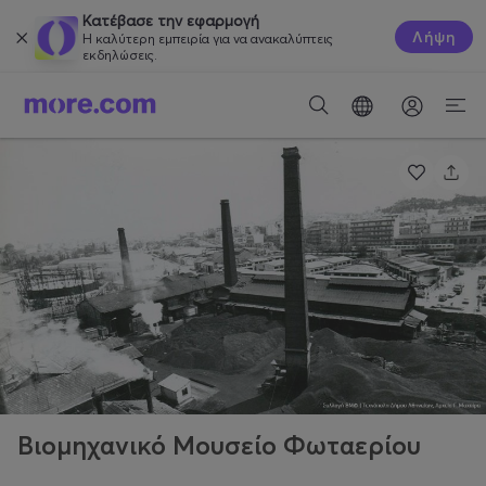
Κατέβασε την εφαρμογή
Λήψη
Η καλύτερη εμπειρία για να ανακαλύπτεις
εκδηλώσεις.
Βιομηχανικό Μουσείο Φωταερίου