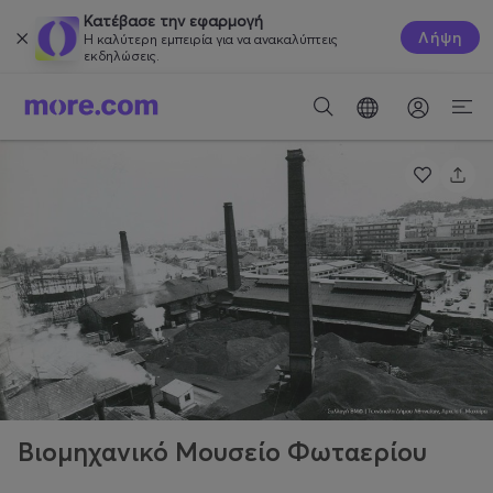
Κατέβασε την εφαρμογή
Λήψη
Η καλύτερη εμπειρία για να ανακαλύπτεις
εκδηλώσεις.
Βιομηχανικό Μουσείο Φωταερίου