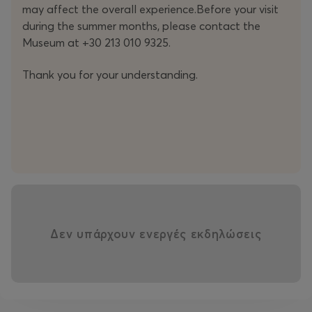
may affect the overall experience.Before your visit
during the summer months, please contact the
Museum at +30 213 010 9325.
Thank you for your understanding.
Δεν υπάρχουν ενεργές εκδηλώσεις