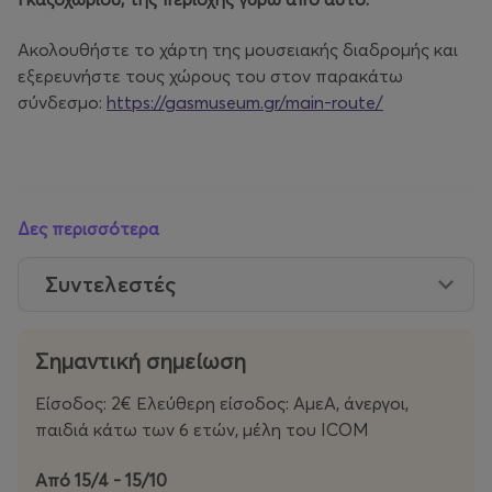
Ακολουθήστε το χάρτη της μουσειακής διαδρομής και
εξερευνήστε τους χώρους του στον παρακάτω
σύνδεσμο:
https://gasmuseum.gr/main-route/
Δες περισσότερα
Συντελεστές
Σημαντική σημείωση
Είσοδος: 2€ Ελεύθερη είσοδος: ΑμεΑ, άνεργοι,
παιδιά κάτω των 6 ετών, μέλη του ICOM
Από 15/4 - 15/10