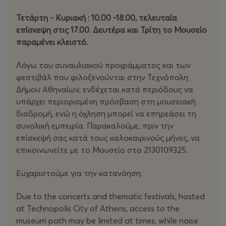
Τετάρτη - Κυριακή : 10.00 -18.00, τελευταία
επίσκεψη στις 17.00. Δευτέρα και Τρίτη το Μουσείο
παραμένει κλειστό.
Λόγω του συναυλιακού προγράμματος και των
φεστιβάλ που φιλοξενούνται στην Τεχνόπολη
Δήμου Αθηναίων, ενδέχεται κατά περιόδους να
υπάρχει περιορισμένη πρόσβαση στη μουσειακή
διαδρομή, ενώ η όχληση μπορεί να επηρεάσει τη
συνολική εμπειρία. Παρακαλούμε, πριν την
επίσκεψή σας κατά τους καλοκαιρινούς μήνες, να
επικοινωνείτε με το Μουσείο στο 2130109325.
Ευχαριστούμε για την κατανόηση.
Due to the concerts and thematic festivals, hosted
at Technopolis City of Athens, access to the
museum path may be limited at times, while noise