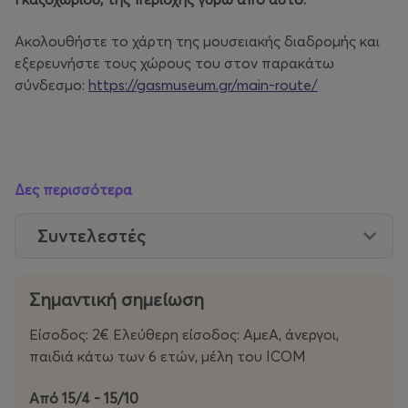
Ακολουθήστε το χάρτη της μουσειακής διαδρομής και
εξερευνήστε τους χώρους του στον παρακάτω
σύνδεσμο:
https://gasmuseum.gr/main-route/
Δες περισσότερα
Συντελεστές
Σημαντική σημείωση
Είσοδος: 2€ Ελεύθερη είσοδος: ΑμεΑ, άνεργοι,
παιδιά κάτω των 6 ετών, μέλη του ICOM
Από 15/4 - 15/10