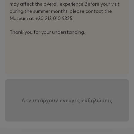
may affect the overall experience.Before your visit
during the summer months, please contact the
Museum at +30 213 010 9325.
Thank you for your understanding.
Δεν υπάρχουν ενεργές εκδηλώσεις