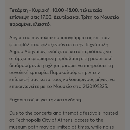
Τετάρτη - Κυριακή : 10.00 -18.00, τελευταία
επίσκεψη στις 17.00. Δευτέρα και Τρίτη το Μουσείο
παραμένει κλειστό.
Λόγω του συναυλιακού προγράμματος και των
φεστιβάλ που φιλοξενούνται στην Τεχνόπολη
Δήμου Αθηναίων, ενδέχεται κατά περιόδους να
υπάρχει περιορισμένη πρόσβαση στη μουσειακή
διαδρομή, ενώ η όχληση μπορεί να επηρεάσει τη
συνολική εμπειρία. Παρακαλούμε, πριν την
επίσκεψή σας κατά τους καλοκαιρινούς μήνες, να
επικοινωνείτε με το Μουσείο στο 2130109325.
Ευχαριστούμε για την κατανόηση.
Due to the concerts and thematic festivals, hosted
at Technopolis City of Athens, access to the
museum path may be limited at times, while noise