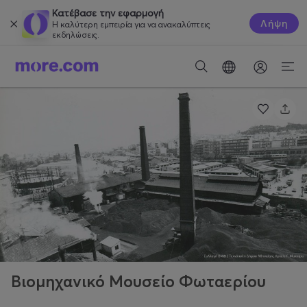
Κατέβασε την εφαρμογή
Λήψη
Η καλύτερη εμπειρία για να ανακαλύπτεις
εκδηλώσεις.
Βιομηχανικό Μουσείο Φωταερίου