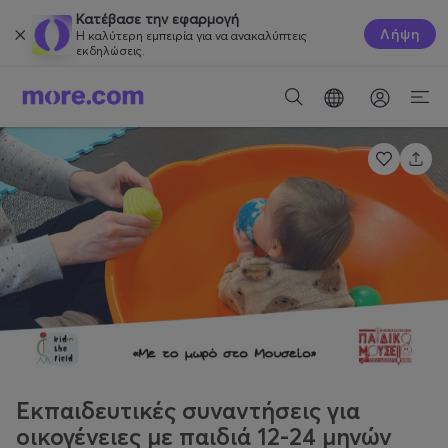
Κατέβασε την εφαρμογή
Λήψη
Η καλύτερη εμπειρία για να ανακαλύπτεις
εκδηλώσεις.
Εκπαιδευτικές συναντήσεις για
οικογένειες με παιδιά 12-24 μηνών