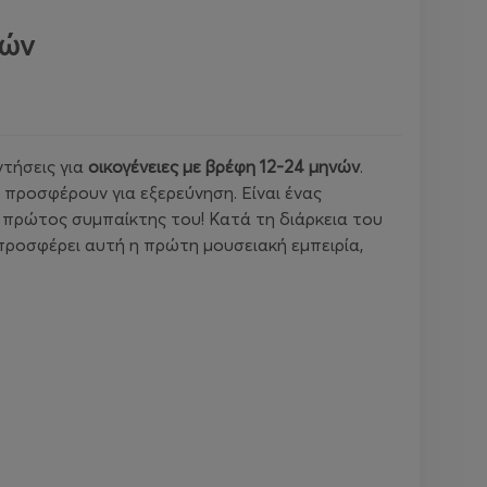
νών
τήσεις για
οικογένειες με βρέφη 12-24 μηνών
.
 προσφέρουν για εξερεύνηση. Είναι ένας
ο πρώτος συμπαίκτης του! Κατά τη διάρκεια του
προσφέρει αυτή η πρώτη μουσειακή εμπειρία,