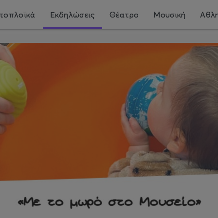
τοπλοϊκά
Εκδηλώσεις
Θέατρο
Μουσική
Αθλη