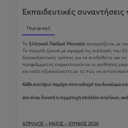
Εκπαιδευτικές συναντήσεις γ
Περιγραφή
Το
Ελληνικό Παιδικό Μουσείο
συνεργάζεται με τη
Το παιχνίδι ξεκινά με αφορμή τις συλλογές του Ε
διασκεδαστικός τρόπος για να συνδεθείτε και να
προγράμματος ενεργοποιούνται οι αισθήσεις μικ
και εσείς εξοικειώνεστε με το πώς να ανταποκρίν
Κάθε εισιτήριο παρέχει στον κάτοχό του δικαίωμα ει
Δεν είναι δυνατή η συμμετοχή επιπλέον ενηλίκων, ακό
ΑΠΡΙΛΙΟΣ – ΜΑΪΟΣ – ΙΟΥΝΙΟΣ 2026