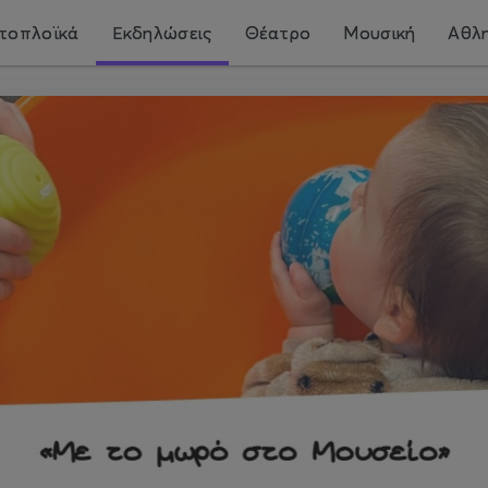
τοπλοϊκά
Εκδηλώσεις
Θέατρο
Μουσική
Αθλη