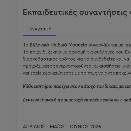
Εκπαιδευτικές συναντήσεις γ
Περιγραφή
Το
Ελληνικό Παιδικό Μουσείο
συνεργάζεται με τη
Το παιχνίδι ξεκινά με αφορμή τις συλλογές του Ε
διασκεδαστικός τρόπος για να συνδεθείτε και να
προγράμματος ενεργοποιούνται οι αισθήσεις μικ
και εσείς εξοικειώνεστε με το πώς να ανταποκρίν
Κάθε εισιτήριο παρέχει στον κάτοχό του δικαίωμα ει
Δεν είναι δυνατή η συμμετοχή επιπλέον ενηλίκων, ακό
ΑΠΡΙΛΙΟΣ – ΜΑΪΟΣ – ΙΟΥΝΙΟΣ 2026