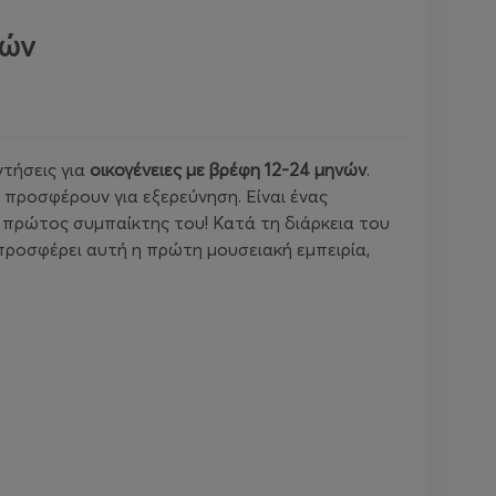
νών
τήσεις για
οικογένειες με βρέφη 12-24 μηνών
.
 προσφέρουν για εξερεύνηση. Είναι ένας
ο πρώτος συμπαίκτης του! Κατά τη διάρκεια του
προσφέρει αυτή η πρώτη μουσειακή εμπειρία,