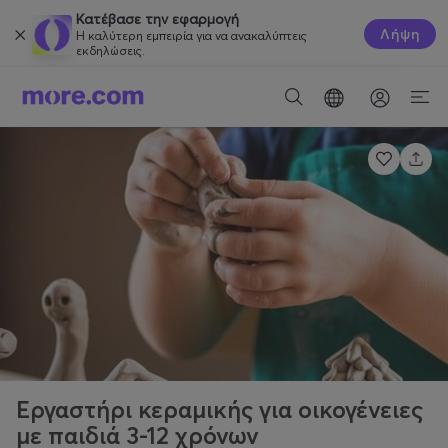
Κατέβασε την εφαρμογή
Λήψη
Η καλύτερη εμπειρία για να ανακαλύπτεις
εκδηλώσεις.
Εργαστήρι κεραμικής για οικογένειες
με παιδιά 3-12 χρόνων