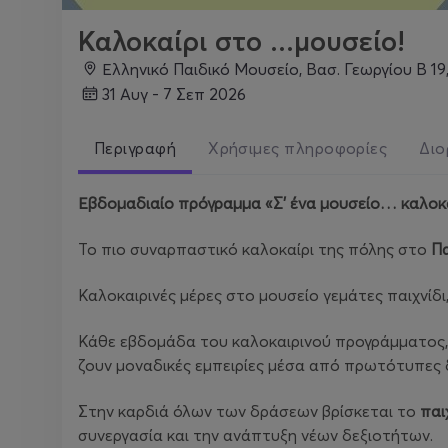
Καλοκαίρι στο ...μουσείο!
Ελληνικό Παιδικό Μουσείο, Βασ. Γεωργίου B 19, 
31 Αυγ - 7 Σεπ 2026
Περιγραφή
Χρήσιμες πληροφορίες
Διο
Εβδομαδιαίο πρόγραμμα «Σ’ ένα μουσείο… καλοκαιρ
Το πιο συναρπαστικό καλοκαίρι της πόλης στο
Πα
Καλοκαιρινές μέρες στο μουσείο γεμάτες παιχνίδι,
Κάθε εβδομάδα του καλοκαιρινού προγράμματος, 
ζουν μοναδικές εμπειρίες μέσα από πρωτότυπες 
Στην καρδιά όλων των δράσεων βρίσκεται το
παι
συνεργασία και την ανάπτυξη νέων δεξιοτήτων.