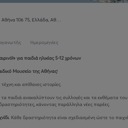
Αθήνα 106 75, Ελλάδα, Αθήνα
ργανωτής
Ημερομηνίες
ινό!» για παιδιά ηλικίας 5-12 χρόνων
ιδικό Μουσείο της Αθήνας
!
 τέχνη και απίθανες ιστορίες.
τα παιδιά ανακαλύπτουν τις συλλογές και τα εκθέματα του 
δραστηριότητες, κάνοντας παράλληλα νέες παρέες.
χνίδι
. Κάθε δραστηριότητα είναι σχεδιασμένη ώστε το παιχνί