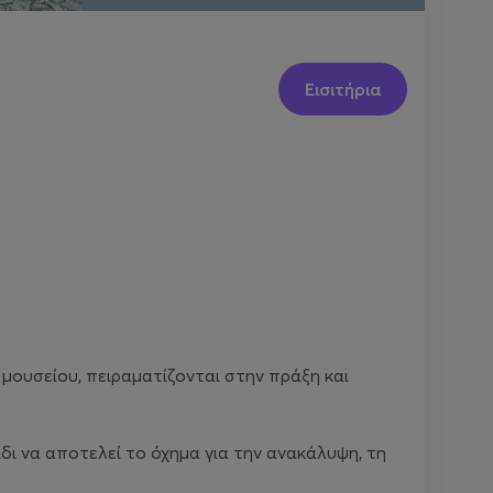
Εισιτήρια
μουσείου, πειραματίζονται στην πράξη και
δι να αποτελεί το όχημα για την ανακάλυψη, τη