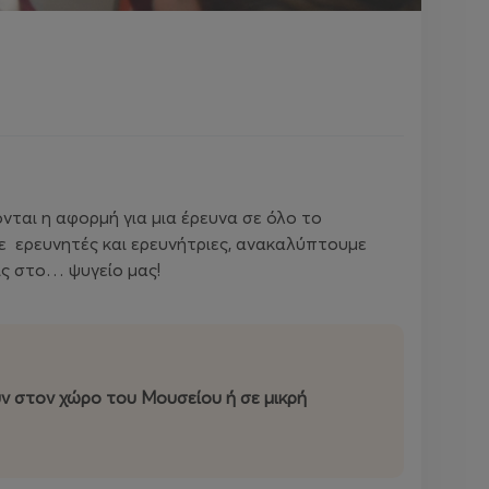
ονται η αφορμή για μια έρευνα σε όλο το
τε ερευνητές και ερευνήτριες, ανακαλύπτουμε
ις στο… ψυγείο μας!
ν στον χώρο του Μουσείου ή σε μικρή