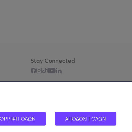
Stay Connected
Mobile app
ΟΡΡΙΨΗ ΟΛΩΝ
ΑΠΟΔΟΧΗ ΟΛΩΝ