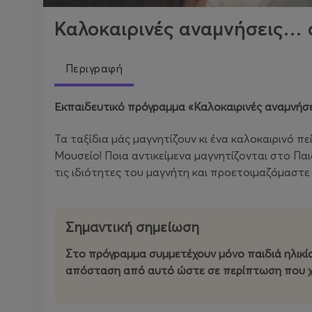
Καλοκαιρινές αναμνήσεις… 
Περιγραφή
Εκπαιδευτικό πρόγραμμα «Καλοκαιρινές αναμνήσε
Τα ταξίδια μάς μαγνητίζουν κι ένα καλοκαιρινό πε
Μουσείο! Ποια αντικείμενα μαγνητίζονται στο Παι
τις ιδιότητες του μαγνήτη και προετοιμαζόμαστε 
Σημαντική σημείωση
Στo πρόγραμμα συμμετέχουν μόνο παιδιά ηλικί
απόσταση από αυτό ώστε σε περίπτωση που χ