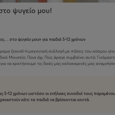
στο ψυγείο μου!
ις… στο ψυγείο μου» για παιδιά 5-12 χρόνων
ίραμα ξεκινά! Η μαγνητική συλλογή με πόλεις του κόσμου γίν
δικό Μουσείο; Ποια όχι; Πώς άραγε συμβαίνει αυτό; Γινόμασ
για να κρατήσουμε τις δικές μας καλοκαιρινές μας αναμνήσε
ας 5-12 χρόνων ωστόσο οι ενήλικες συνοδοί τους παραμένου
ρειαστούν κάτι
τα παιδιά να βρίσκονται κοντά.