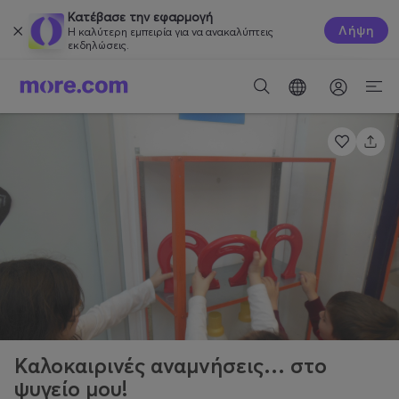
Κατέβασε την εφαρμογή
Λήψη
Η καλύτερη εμπειρία για να ανακαλύπτεις
εκδηλώσεις.
Καλοκαιρινές αναμνήσεις… στο
ψυγείο μου!