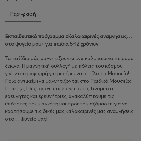
Περιγραφή
Εκπαιδευτικό πρόγραμμα «Καλοκαιρινές αναμνήσεις…
στο ψυγείο μου» για παιδιά 5-12 χρόνων
Τα ταξίδια μάς μαγνητίζουν κι ένα καλοκαιρινό πείραμα
ξεκινά! Η μαγνητική συλλογή με πόλεις του κόσμου
γίνονται η αφορμή για μια έρευνα σε όλο το Μουσείο!
Ποια αντικείμενα μαγνητίζονται στο Παιδικό Μουσείο;
Ποια όχι; Πώς άραγε συμβαίνει αυτό; Γινόμαστε
ερευνητές και ερευνήτριες, ανακαλύπτουμε τις
ιδιότητες του μαγνήτη και προετοιμαζόμαστε για να
κρατήσουμε τις δικές μας καλοκαιρινές μας αναμνήσεις
στο… ψυγείο μας!