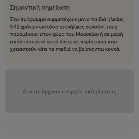
Σημαντική σημείωση
Στo πρόγραμμα συμμετέχουν μόνο παιδιά ηλικίας
5-12 χρόνων ωστόσο οι ενήλικες συνοδοί τους
παραμένουν στον χώρο του Μουσείου ή σε μικρή
απόσταση από αυτό ώστε σε περίπτωση που
χρειαστούν κάτι
τα παιδιά να βρίσκονται κοντά.
Δεν υπάρχουν ενεργές εκδηλώσεις