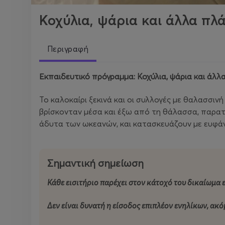
Κοχύλια, ψάρια και άλλα πλ
Περιγραφή
Εκπαιδευτικό πρόγραμμα: Κοχύλια, ψάρια και άλλα
Το καλοκαίρι ξεκινά και οι συλλογές με θαλασσι
βρίσκονταν μέσα και έξω από τη θάλασσα, παρατη
άδυτα των ωκεανών, και κατασκευάζουν με ευφ
Σημαντική σημείωση
Κάθε εισιτήριο παρέχει στον κάτοχό του δικαίωμα ε
Δεν είναι δυνατή η είσοδος επιπλέον ενηλίκων, ακόμ