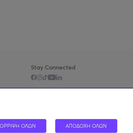
Stay Connected
Mobile app
ΟΡΡΙΨΗ ΟΛΩΝ
ΑΠΟΔΟΧΗ ΟΛΩΝ