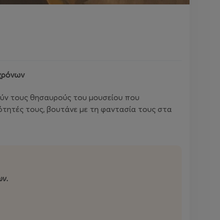
 χρόνων
νούν τους θησαυρούς του μουσείου που
ιότητές τους, βουτάνε με τη φαντασία τους στα
ων.