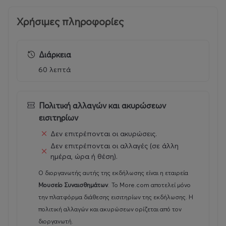
Χρήσιμες πληροφορίες
Διάρκεια
60 λεπτά
Πολιτική αλλαγών και ακυρώσεων
εισιτηρίων
Δεν επιτρέπονται οι ακυρώσεις.
Δεν επιτρέπονται οι αλλαγές (σε άλλη
ημέρα, ώρα ή θέση).
Ο διοργανωτής αυτής της εκδήλωσης είναι η εταιρεία
Μουσείο Συναισθημάτων
.
Το More.com αποτελεί μόνο
την πλατφόρμα διάθεσης εισιτηρίων της εκδήλωσης. Η
πολιτική αλλαγών και ακυρώσεων ορίζεται από τον
διοργανωτή.