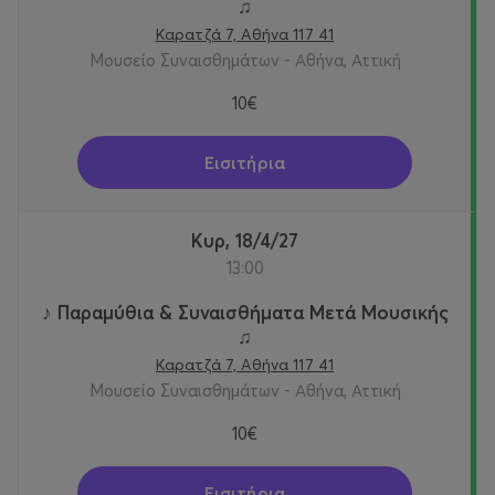
♫
Καρατζά 7, Αθήνα 117 41
Μουσείο Συναισθημάτων - Αθήνα, Αττική
10€
Εισιτήρια
Κυρ, 18/4/27
13:00
♪ Παραμύθια & Συναισθήματα Μετά Μουσικής
♫
Καρατζά 7, Αθήνα 117 41
Μουσείο Συναισθημάτων - Αθήνα, Αττική
10€
Εισιτήρια