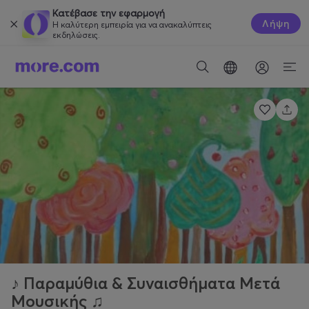
Κατέβασε την εφαρμογή
Λήψη
Η καλύτερη εμπειρία για να ανακαλύπτεις
εκδηλώσεις.
♪ Παραμύθια & Συναισθήματα Μετά
Μουσικής ♫