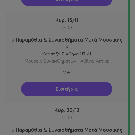
Κυρ, 15/11
13:00
♪ Παραμύθια & Συναισθήματα Μετά Μουσικής
♫
Καρατζά 7, Αθήνα 117 41
Μουσείο Συναισθημάτων - Αθήνα, Αττική
10€
Εισιτήρια
Κυρ, 20/12
13:00
♪ Παραμύθια & Συναισθήματα Μετά Μουσικής