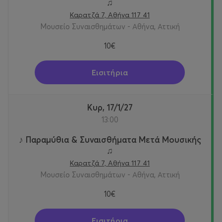
♫
Καρατζά 7, Αθήνα 117 41
Μουσείο Συναισθημάτων - Αθήνα, Αττική
10€
Εισιτήρια
Κυρ, 17/1/27
13:00
♪ Παραμύθια & Συναισθήματα Μετά Μουσικής
♫
Καρατζά 7, Αθήνα 117 41
Μουσείο Συναισθημάτων - Αθήνα, Αττική
10€
Εισιτήρια