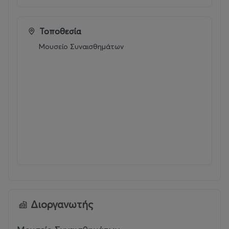
Τοποθεσία
Μουσείο Συναισθημάτων
Διοργανωτής