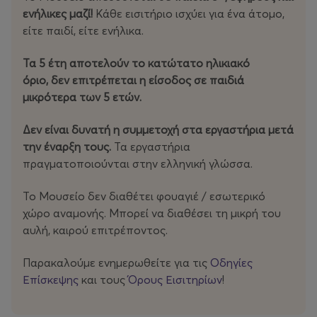
ενήλικες μαζί!
Κάθε εισιτήριο ισχύει για ένα άτομο,
είτε παιδί, είτε ενήλικα.
Τα 5 έτη αποτελούν το κατώτατο ηλικιακό
όριο, δεν επιτρέπεται η είσοδος σε παιδιά
μικρότερα των 5 ετών.
Δεν είναι δυνατή η συμμετοχή στα εργαστήρια μετά
την έναρξη τους.
Τα εργαστήρια
πραγματοποιούνται στην ελληνική γλώσσα.
Το Μουσείο δεν διαθέτει φουαγιέ / εσωτερικό
χώρο αναμονής. Μπορεί να διαθέσει τη μικρή του
αυλή, καιρού επιτρέποντος.
Παρακαλούμε ενημερωθείτε για τις
Οδηγίες
Επίσκεψης
και τους
Όρους Εισιτηρίων
!