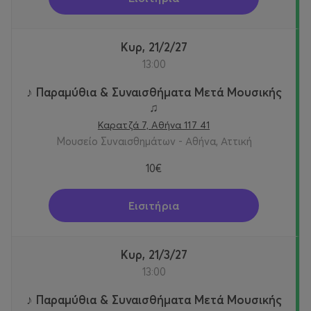
Κυρ, 21/2/27
13:00
♪ Παραμύθια & Συναισθήματα Μετά Μουσικής
♫
Καρατζά 7, Αθήνα 117 41
Μουσείο Συναισθημάτων - Αθήνα, Αττική
10€
Εισιτήρια
Κυρ, 21/3/27
13:00
♪ Παραμύθια & Συναισθήματα Μετά Μουσικής