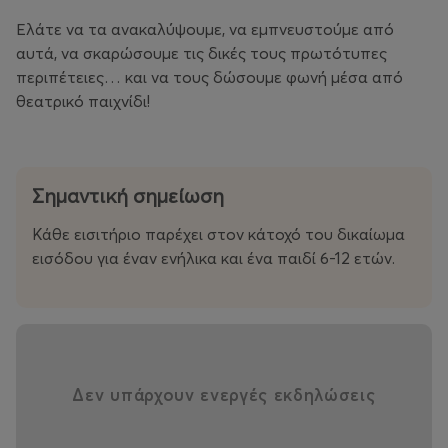
Ελάτε να τα ανακαλύψουμε, να εμπνευστούμε από
αυτά, να σκαρώσουμε τις δικές τους πρωτότυπες
περιπέτειες… και να τους δώσουμε φωνή μέσα από
θεατρικό παιχνίδι!
Σημαντική σημείωση
Κάθε εισιτήριο παρέχει στον κάτοχό του δικαίωμα
εισόδου για έναν ενήλικα και ένα παιδί 6-12 ετών.
Δεν υπάρχουν ενεργές εκδηλώσεις