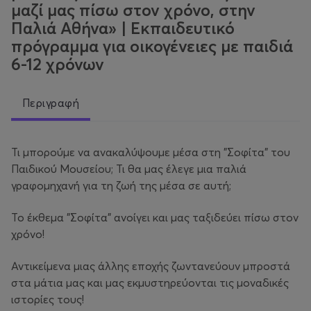
μαζί μας πίσω στον χρόνο, στην
Παλιά Αθήνα» | Εκπαιδευτικό
πρόγραμμα για οικογένειες με παιδιά
6-12 χρόνων
Περιγραφή
Τι μπορούμε να ανακαλύψουμε μέσα στη "Σοφίτα" του
Παιδικού Μουσείου; Τι θα μας έλεγε μια παλιά
γραφομηχανή για τη ζωή της μέσα σε αυτή;
Το έκθεμα "Σοφίτα" ανοίγει και μας ταξιδεύει πίσω στον
χρόνo!
Αντικείμενα μιας άλλης εποχής ζωντανεύουν μπροστά
στα μάτια μας και μας εκμυστηρεύονται τις μοναδικές
ιστορίες τους!