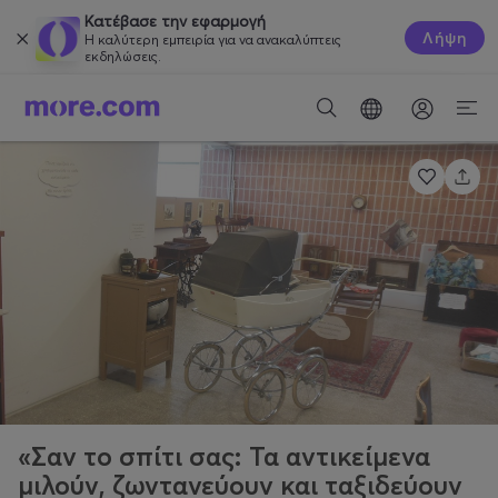
Κατέβασε την εφαρμογή
Λήψη
Η καλύτερη εμπειρία για να ανακαλύπτεις
εκδηλώσεις.
«Σαν το σπίτι σας: Τα αντικείμενα
μιλούν, ζωντανεύουν και ταξιδεύουν