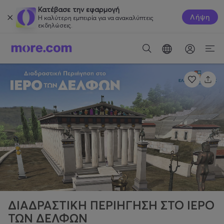
Κατέβασε την εφαρμογή
Λήψη
Η καλύτερη εμπειρία για να ανακαλύπτεις
εκδηλώσεις.
ΔΙΑΔΡΑΣΤΙΚΗ ΠΕΡΙΗΓΗΣΗ ΣΤΟ ΙΕΡΟ
ΤΩΝ ΔΕΛΦΩΝ