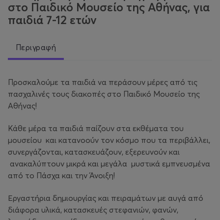
στο Παιδικό Μουσείο της Αθήνας, για
παιδιά 7-12 ετών
Περιγραφή
Προσκαλούμε τα παιδιά να περάσουν μέρες από τις
πασχαλινές τους διακοπές στο Παιδικό Μουσείο της
Αθήνας!
Κάθε μέρα τα παιδιά παίζουν στα εκθέματα του
μουσείου και κατανοούν τον κόσμο που τα περιβάλλει,
συνεργάζονται, κατασκευάζουν, εξερευνούν και
ανακαλύπτουν μικρά και μεγάλα μυστικά εμπνευσμένα
από το Πάσχα και την Άνοιξη!
Εργαστήρια δημιουργίας και πειραμάτων με αυγά από
διάφορα υλικά, κατασκευές στεφανιών, φανών,