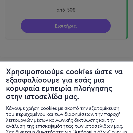
από
50€
Εισιτήρια
Χρησιμοποιούμε cookies ώστε να
εξασφαλίσουμε για εσάς μια
κορυφαία εμπειρία πλοήγησης
στην ιστοσελίδα μας.
Κάνουμε χρήση cookies με σκοπό την εξατομίκευση
του περιεχομένου και των διαφημίσεων, την παροχή
λειτουργιών μέσων κοινωνικής δικτύωσης και την
ανάλυση της επισκεψιμότητας των ιστοσελίδων μας.
Σας δίνεται η δυνατότητα για "Απόρριψη όλων" των μη