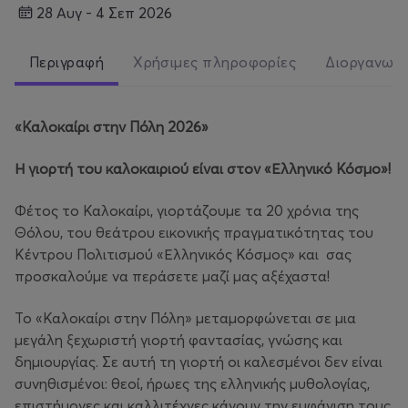
28 Αυγ - 4 Σεπ 2026
Περιγραφή
Χρήσιμες πληροφορίες
Διοργανωτ
«Καλοκαίρι στην Πόλη 2026»
Η γιορτή του καλοκαιριού είναι στον «Ελληνικό Κόσμο»!
Φέτος το Καλοκαίρι, γιορτάζουμε τα 20 χρόνια της
Θόλου, του θεάτρου εικονικής πραγματικότητας του
Κέντρου Πολιτισμού «Ελληνικός Κόσμος» και σας
προσκαλούμε να περάσετε μαζί μας αξέχαστα!
Το «Καλοκαίρι στην Πόλη» μεταμορφώνεται σε μια
μεγάλη ξεχωριστή γιορτή φαντασίας, γνώσης και
δημιουργίας. Σε αυτή τη γιορτή οι καλεσμένοι δεν είναι
συνηθισμένοι: θεοί, ήρωες της ελληνικής μυθολογίας,
επιστήμονες και καλλιτέχνες κάνουν την εμφάνιση τους.