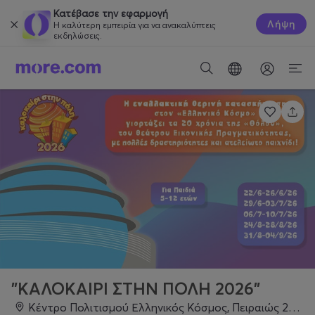
Κατέβασε την εφαρμογή
Λήψη
Η καλύτερη εμπειρία για να ανακαλύπτεις
εκδηλώσεις.
"ΚΑΛΟΚΑΙΡΙ ΣΤΗΝ ΠΟΛΗ 2026"
Κέντρο Πολιτισμού Ελληνικός Κόσμος, Πειραιώς 254, Ταύρος