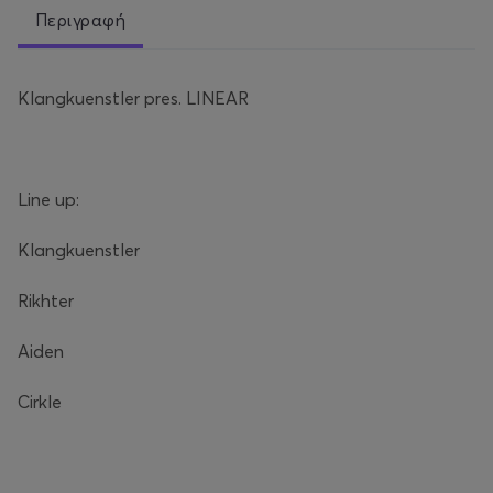
Περιγραφή
Klangkuenstler pres. LINEAR
Line up:
Klangkuenstler
Rikhter
Aiden
Cirkle